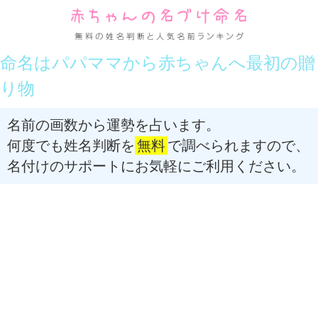
命名はパパママから赤ちゃんへ最初の贈
り物
名前の画数から運勢を占います。
何度でも姓名判断を
無料
で調べられますので、
名付けのサポートにお気軽にご利用ください。