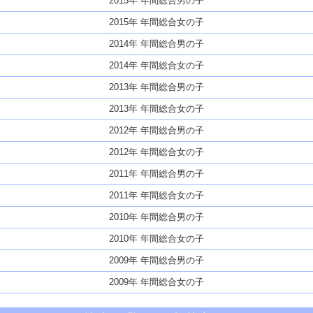
2015年 年間総合男の子
2015年 年間総合女の子
2014年 年間総合男の子
2014年 年間総合女の子
2013年 年間総合男の子
2013年 年間総合女の子
2012年 年間総合男の子
2012年 年間総合女の子
2011年 年間総合男の子
2011年 年間総合女の子
2010年 年間総合男の子
2010年 年間総合女の子
2009年 年間総合男の子
2009年 年間総合女の子