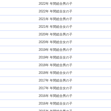
2022年 年間総合男の子
2022年 年間総合女の子
2021年 年間総合男の子
2021年 年間総合女の子
2020年 年間総合男の子
2020年 年間総合女の子
2019年 年間総合男の子
2019年 年間総合女の子
2018年 年間総合男の子
2018年 年間総合女の子
2017年 年間総合男の子
2017年 年間総合女の子
2016年 年間総合男の子
2016年 年間総合女の子