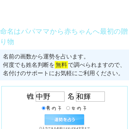
命名はパパママから赤ちゃんへ最初の贈
り物
名前の画数から運勢を占います。
何度でも姓名判断を
無料
で調べられますので、
名付けのサポートにお気軽にご利用ください。
◎入力できる名前はそれぞれ4文字まで