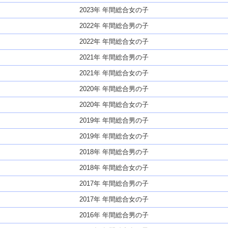
2023年 年間総合女の子
2022年 年間総合男の子
2022年 年間総合女の子
2021年 年間総合男の子
2021年 年間総合女の子
2020年 年間総合男の子
2020年 年間総合女の子
2019年 年間総合男の子
2019年 年間総合女の子
2018年 年間総合男の子
2018年 年間総合女の子
2017年 年間総合男の子
2017年 年間総合女の子
2016年 年間総合男の子