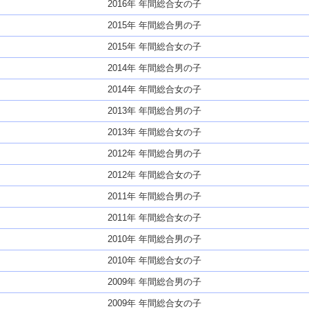
2016年 年間総合女の子
2015年 年間総合男の子
2015年 年間総合女の子
2014年 年間総合男の子
2014年 年間総合女の子
2013年 年間総合男の子
2013年 年間総合女の子
2012年 年間総合男の子
2012年 年間総合女の子
2011年 年間総合男の子
2011年 年間総合女の子
2010年 年間総合男の子
2010年 年間総合女の子
2009年 年間総合男の子
2009年 年間総合女の子