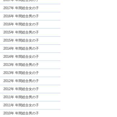
2017年 年間総合女の子
2016年 年間総合男の子
2016年 年間総合女の子
2015年 年間総合男の子
2015年 年間総合女の子
2014年 年間総合男の子
2014年 年間総合女の子
2013年 年間総合男の子
2013年 年間総合女の子
2012年 年間総合男の子
2012年 年間総合女の子
2011年 年間総合男の子
2011年 年間総合女の子
2010年 年間総合男の子