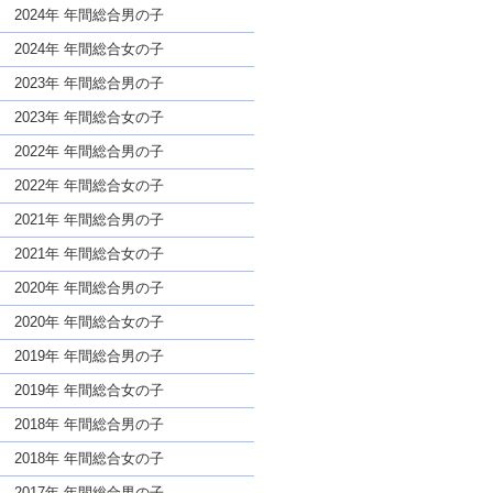
な名前であっても奇抜すぎない
2024年 年間総合男の子
2024年 年間総合女の子
2023年 年間総合男の子
2023年 年間総合女の子
2022年 年間総合男の子
2022年 年間総合女の子
2021年 年間総合男の子
2021年 年間総合女の子
2020年 年間総合男の子
2020年 年間総合女の子
2019年 年間総合男の子
2019年 年間総合女の子
2018年 年間総合男の子
2018年 年間総合女の子
2017年 年間総合男の子