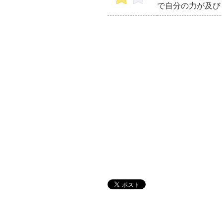
で自分の力が及び