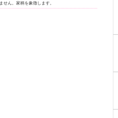
ません。家柄を象徴します。