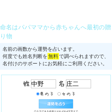
命名はパパママから赤ちゃんへ最初の贈
り物
名前の画数から運勢を占います。
何度でも姓名判断を
無料
で調べられますので、
名付けのサポートにお気軽にご利用ください。
◎入力できる名前はそれぞれ4文字まで