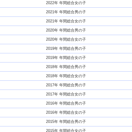
2022年 年間総合女の子
2021年 年間総合男の子
2021年 年間総合女の子
2020年 年間総合男の子
2020年 年間総合女の子
2019年 年間総合男の子
2019年 年間総合女の子
2018年 年間総合男の子
2018年 年間総合女の子
2017年 年間総合男の子
2017年 年間総合女の子
2016年 年間総合男の子
2016年 年間総合女の子
2015年 年間総合男の子
2015年 年間総合女の子