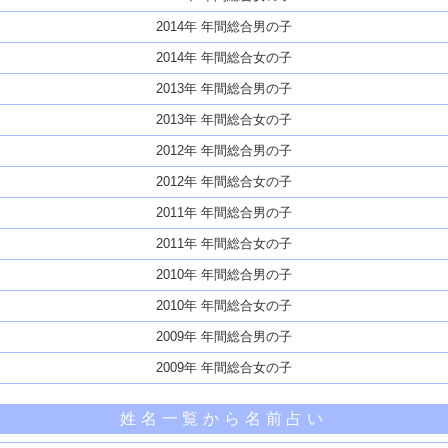
2014年 年間総合男の子
2014年 年間総合女の子
2013年 年間総合男の子
2013年 年間総合女の子
2012年 年間総合男の子
2012年 年間総合女の子
2011年 年間総合男の子
2011年 年間総合女の子
2010年 年間総合男の子
2010年 年間総合女の子
2009年 年間総合男の子
2009年 年間総合女の子
姓名一覧から名前占い