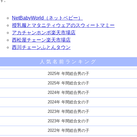
す。
NetBabyWorld（ネットベビー）
授乳服とマタニティウェアのスウィートマミー
アカチャンホンポ楽天市場店
西松屋チェーン楽天市場店
西川チェーンふとんタウン
人気名前ランキング
2025年 年間総合男の子
2025年 年間総合女の子
2024年 年間総合男の子
2024年 年間総合女の子
2023年 年間総合男の子
2023年 年間総合女の子
2022年 年間総合男の子