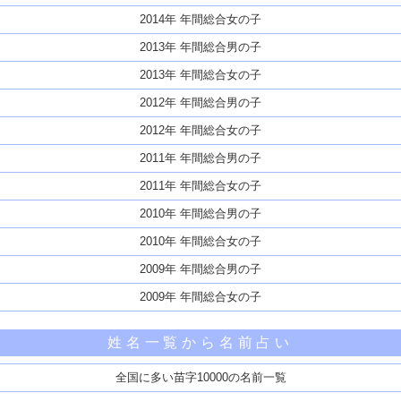
2014年 年間総合女の子
2013年 年間総合男の子
2013年 年間総合女の子
2012年 年間総合男の子
2012年 年間総合女の子
2011年 年間総合男の子
2011年 年間総合女の子
2010年 年間総合男の子
2010年 年間総合女の子
2009年 年間総合男の子
2009年 年間総合女の子
姓名一覧から名前占い
全国に多い苗字10000の名前一覧