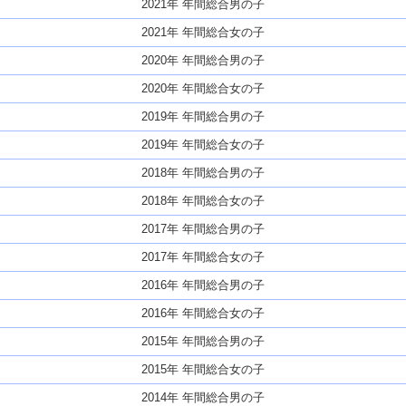
2021年 年間総合男の子
2021年 年間総合女の子
2020年 年間総合男の子
2020年 年間総合女の子
2019年 年間総合男の子
2019年 年間総合女の子
2018年 年間総合男の子
2018年 年間総合女の子
2017年 年間総合男の子
2017年 年間総合女の子
2016年 年間総合男の子
2016年 年間総合女の子
2015年 年間総合男の子
2015年 年間総合女の子
2014年 年間総合男の子