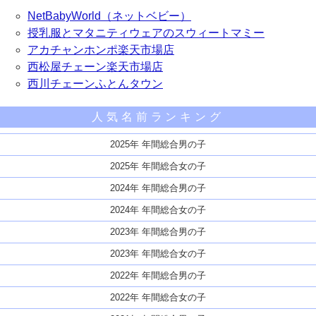
NetBabyWorld（ネットベビー）
授乳服とマタニティウェアのスウィートマミー
アカチャンホンポ楽天市場店
西松屋チェーン楽天市場店
西川チェーンふとんタウン
人気名前ランキング
2025年 年間総合男の子
2025年 年間総合女の子
2024年 年間総合男の子
2024年 年間総合女の子
2023年 年間総合男の子
2023年 年間総合女の子
2022年 年間総合男の子
2022年 年間総合女の子