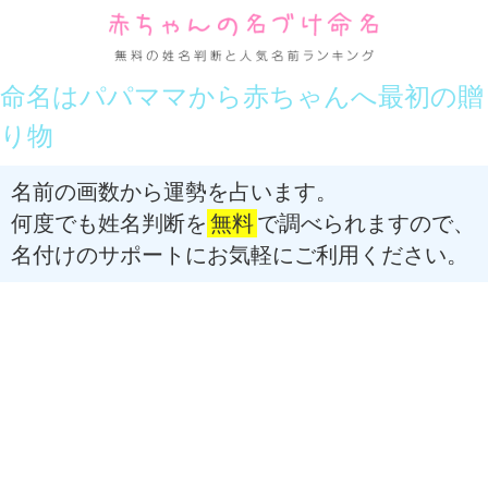
命名はパパママから赤ちゃんへ最初の贈
り物
名前の画数から運勢を占います。
何度でも姓名判断を
無料
で調べられますので、
名付けのサポートにお気軽にご利用ください。