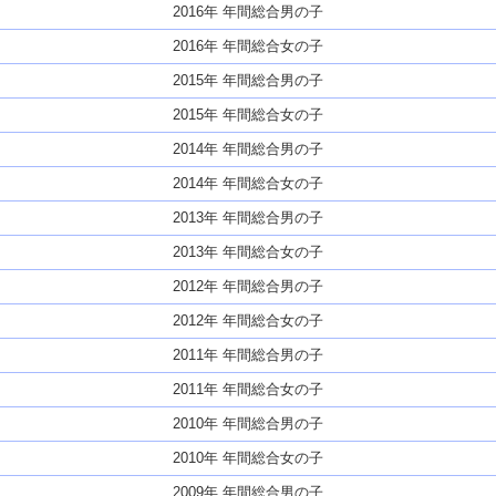
2016年 年間総合男の子
2016年 年間総合女の子
2015年 年間総合男の子
2015年 年間総合女の子
2014年 年間総合男の子
2014年 年間総合女の子
2013年 年間総合男の子
2013年 年間総合女の子
2012年 年間総合男の子
2012年 年間総合女の子
2011年 年間総合男の子
2011年 年間総合女の子
2010年 年間総合男の子
2010年 年間総合女の子
2009年 年間総合男の子