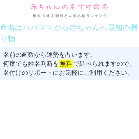
命名はパパママから赤ちゃんへ最初の贈
り物
名前の画数から運勢を占います。
何度でも姓名判断を
無料
で調べられますので、
名付けのサポートにお気軽にご利用ください。