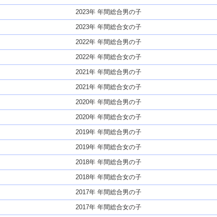
2023年 年間総合男の子
2023年 年間総合女の子
2022年 年間総合男の子
2022年 年間総合女の子
2021年 年間総合男の子
2021年 年間総合女の子
2020年 年間総合男の子
2020年 年間総合女の子
2019年 年間総合男の子
2019年 年間総合女の子
2018年 年間総合男の子
2018年 年間総合女の子
2017年 年間総合男の子
2017年 年間総合女の子