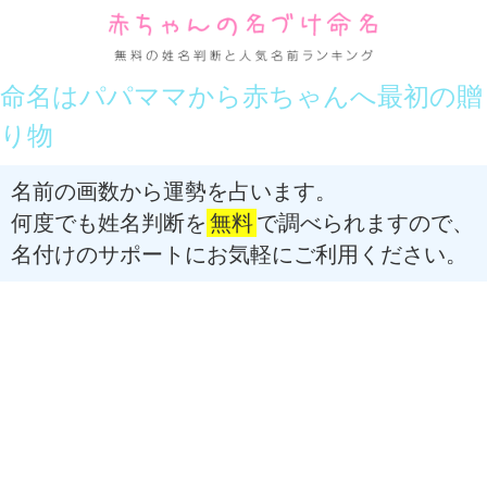
命名はパパママから赤ちゃんへ最初の贈
り物
名前の画数から運勢を占います。
何度でも姓名判断を
無料
で調べられますので、
名付けのサポートにお気軽にご利用ください。