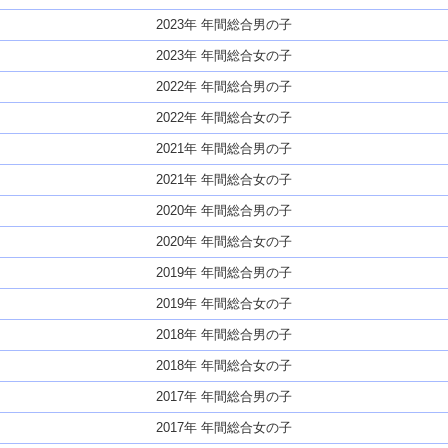
2023年 年間総合男の子
2023年 年間総合女の子
2022年 年間総合男の子
2022年 年間総合女の子
2021年 年間総合男の子
2021年 年間総合女の子
2020年 年間総合男の子
2020年 年間総合女の子
2019年 年間総合男の子
2019年 年間総合女の子
2018年 年間総合男の子
2018年 年間総合女の子
2017年 年間総合男の子
2017年 年間総合女の子