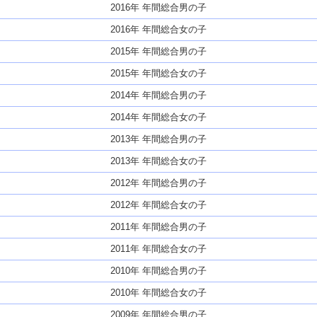
2016年 年間総合男の子
2016年 年間総合女の子
2015年 年間総合男の子
2015年 年間総合女の子
2014年 年間総合男の子
2014年 年間総合女の子
2013年 年間総合男の子
2013年 年間総合女の子
2012年 年間総合男の子
2012年 年間総合女の子
2011年 年間総合男の子
2011年 年間総合女の子
2010年 年間総合男の子
2010年 年間総合女の子
2009年 年間総合男の子