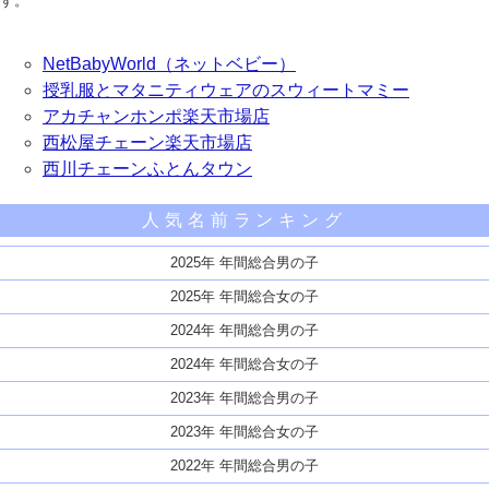
す。
NetBabyWorld（ネットベビー）
授乳服とマタニティウェアのスウィートマミー
アカチャンホンポ楽天市場店
西松屋チェーン楽天市場店
西川チェーンふとんタウン
人気名前ランキング
2025年 年間総合男の子
2025年 年間総合女の子
2024年 年間総合男の子
2024年 年間総合女の子
2023年 年間総合男の子
2023年 年間総合女の子
2022年 年間総合男の子