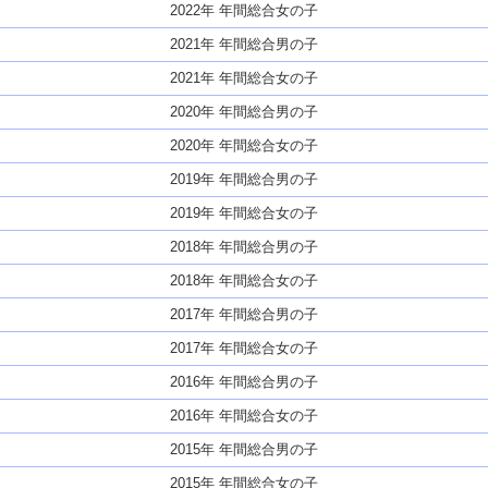
2022年 年間総合女の子
2021年 年間総合男の子
2021年 年間総合女の子
2020年 年間総合男の子
2020年 年間総合女の子
2019年 年間総合男の子
2019年 年間総合女の子
2018年 年間総合男の子
2018年 年間総合女の子
2017年 年間総合男の子
2017年 年間総合女の子
2016年 年間総合男の子
2016年 年間総合女の子
2015年 年間総合男の子
2015年 年間総合女の子