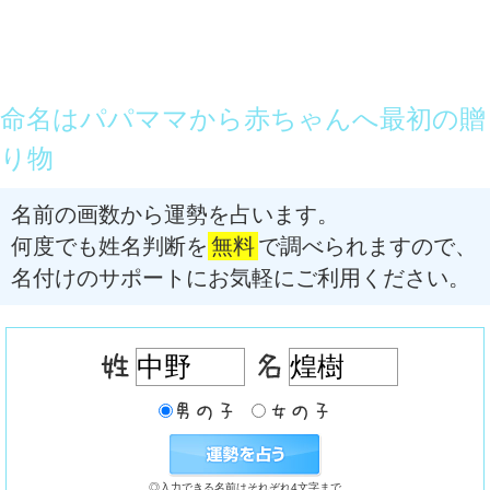
命名はパパママから赤ちゃんへ最初の贈
り物
名前の画数から運勢を占います。
何度でも姓名判断を
無料
で調べられますので、
名付けのサポートにお気軽にご利用ください。
◎入力できる名前はそれぞれ4文字まで