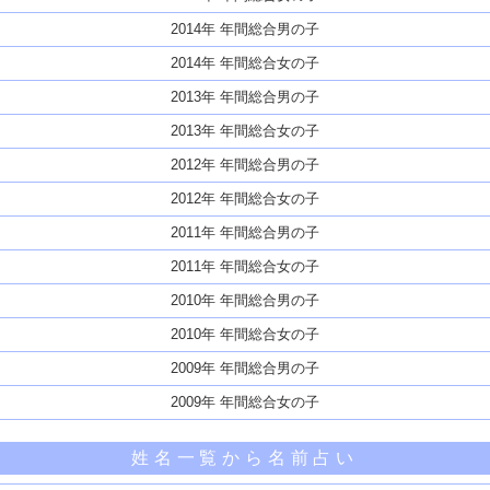
2014年 年間総合男の子
2014年 年間総合女の子
2013年 年間総合男の子
2013年 年間総合女の子
2012年 年間総合男の子
2012年 年間総合女の子
2011年 年間総合男の子
2011年 年間総合女の子
2010年 年間総合男の子
2010年 年間総合女の子
2009年 年間総合男の子
2009年 年間総合女の子
姓名一覧から名前占い