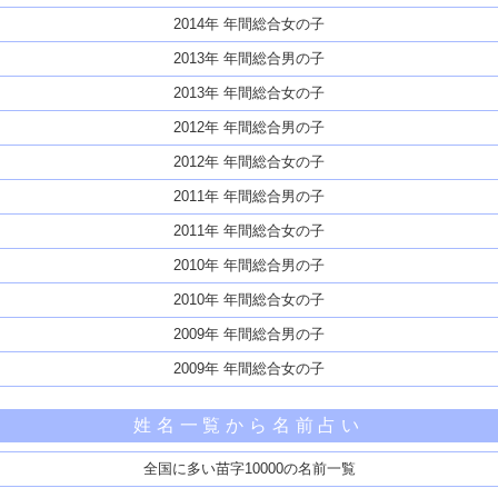
2014年 年間総合女の子
2013年 年間総合男の子
2013年 年間総合女の子
2012年 年間総合男の子
2012年 年間総合女の子
2011年 年間総合男の子
2011年 年間総合女の子
2010年 年間総合男の子
2010年 年間総合女の子
2009年 年間総合男の子
2009年 年間総合女の子
姓名一覧から名前占い
全国に多い苗字10000の名前一覧