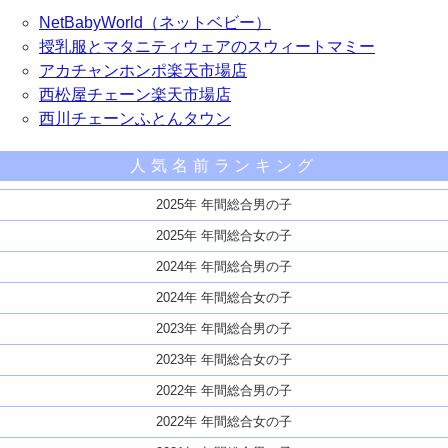
NetBabyWorld（ネットベビー）
授乳服とマタニティウェアのスウィートマミー
アカチャンホンポ楽天市場店
西松屋チェーン楽天市場店
西川チェーンふとんタウン
人気名前ランキング
2025年 年間総合男の子
2025年 年間総合女の子
2024年 年間総合男の子
2024年 年間総合女の子
2023年 年間総合男の子
2023年 年間総合女の子
2022年 年間総合男の子
2022年 年間総合女の子