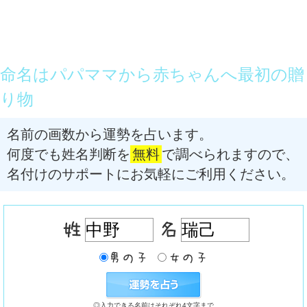
命名はパパママから赤ちゃんへ最初の贈
り物
名前の画数から運勢を占います。
何度でも姓名判断を
無料
で調べられますので、
名付けのサポートにお気軽にご利用ください。
◎入力できる名前はそれぞれ4文字まで