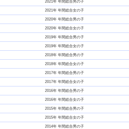
2021年 年間総合男の子
2021年 年間総合女の子
2020年 年間総合男の子
2020年 年間総合女の子
2019年 年間総合男の子
2019年 年間総合女の子
2018年 年間総合男の子
2018年 年間総合女の子
2017年 年間総合男の子
2017年 年間総合女の子
2016年 年間総合男の子
2016年 年間総合女の子
2015年 年間総合男の子
2015年 年間総合女の子
2014年 年間総合男の子