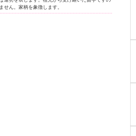
ません。家柄を象徴します。