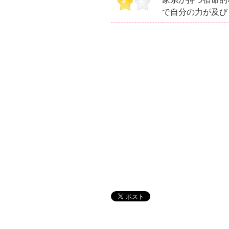
で自分の力が及び