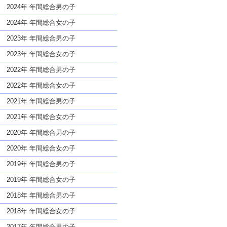
な名前であっても奇抜すぎない
2024年 年間総合男の子
2024年 年間総合女の子
2023年 年間総合男の子
2023年 年間総合女の子
2022年 年間総合男の子
2022年 年間総合女の子
2021年 年間総合男の子
2021年 年間総合女の子
2020年 年間総合男の子
2020年 年間総合女の子
2019年 年間総合男の子
2019年 年間総合女の子
2018年 年間総合男の子
2018年 年間総合女の子
2017年 年間総合男の子