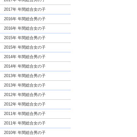
2017年 年間総合女の子
2016年 年間総合男の子
2016年 年間総合女の子
2015年 年間総合男の子
2015年 年間総合女の子
2014年 年間総合男の子
2014年 年間総合女の子
2013年 年間総合男の子
2013年 年間総合女の子
2012年 年間総合男の子
2012年 年間総合女の子
2011年 年間総合男の子
2011年 年間総合女の子
2010年 年間総合男の子