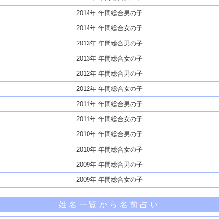
2014年 年間総合男の子
2014年 年間総合女の子
2013年 年間総合男の子
2013年 年間総合女の子
2012年 年間総合男の子
2012年 年間総合女の子
2011年 年間総合男の子
2011年 年間総合女の子
2010年 年間総合男の子
2010年 年間総合女の子
2009年 年間総合男の子
2009年 年間総合女の子
姓名一覧から名前占い