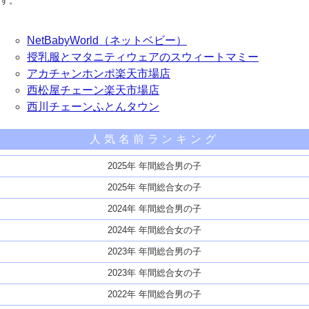
す。
NetBabyWorld（ネットベビー）
授乳服とマタニティウェアのスウィートマミー
アカチャンホンポ楽天市場店
西松屋チェーン楽天市場店
西川チェーンふとんタウン
人気名前ランキング
2025年 年間総合男の子
2025年 年間総合女の子
2024年 年間総合男の子
2024年 年間総合女の子
2023年 年間総合男の子
2023年 年間総合女の子
2022年 年間総合男の子