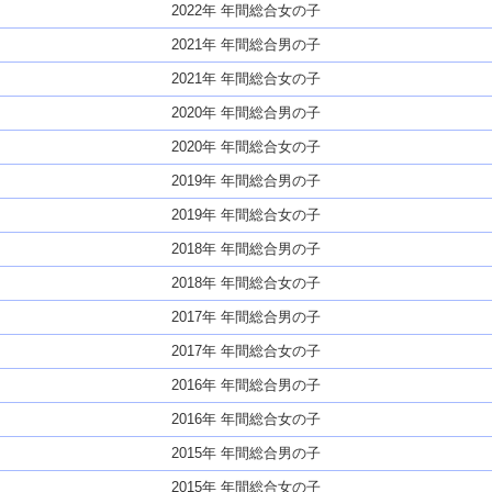
2022年 年間総合女の子
2021年 年間総合男の子
2021年 年間総合女の子
2020年 年間総合男の子
2020年 年間総合女の子
2019年 年間総合男の子
2019年 年間総合女の子
2018年 年間総合男の子
2018年 年間総合女の子
2017年 年間総合男の子
2017年 年間総合女の子
2016年 年間総合男の子
2016年 年間総合女の子
2015年 年間総合男の子
2015年 年間総合女の子