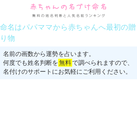
命名はパパママから赤ちゃんへ最初の贈
り物
名前の画数から運勢を占います。
何度でも姓名判断を
無料
で調べられますので、
名付けのサポートにお気軽にご利用ください。