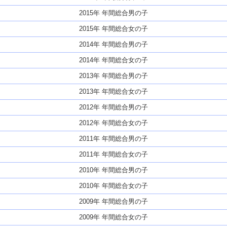
2015年 年間総合男の子
2015年 年間総合女の子
2014年 年間総合男の子
2014年 年間総合女の子
2013年 年間総合男の子
2013年 年間総合女の子
2012年 年間総合男の子
2012年 年間総合女の子
2011年 年間総合男の子
2011年 年間総合女の子
2010年 年間総合男の子
2010年 年間総合女の子
2009年 年間総合男の子
2009年 年間総合女の子