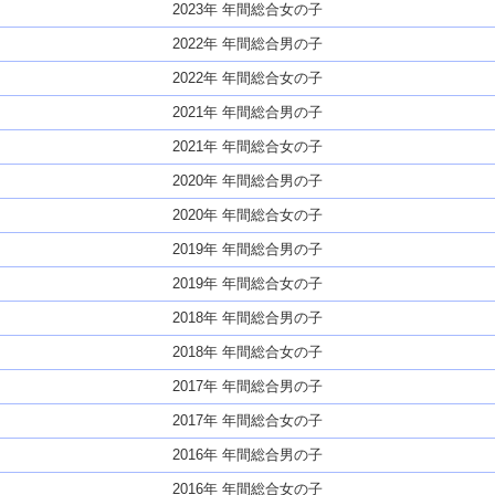
2023年 年間総合女の子
2022年 年間総合男の子
2022年 年間総合女の子
2021年 年間総合男の子
2021年 年間総合女の子
2020年 年間総合男の子
2020年 年間総合女の子
2019年 年間総合男の子
2019年 年間総合女の子
2018年 年間総合男の子
2018年 年間総合女の子
2017年 年間総合男の子
2017年 年間総合女の子
2016年 年間総合男の子
2016年 年間総合女の子