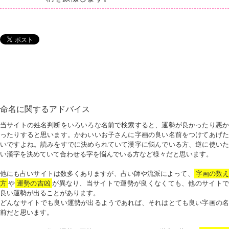
命名に関するアドバイス
当サイトの姓名判断をいろいろな名前で検索すると、運勢が良かったり悪か
ったりすると思います。かわいいお子さんに字画の良い名前をつけてあげた
いですよね。読みをすでに決められていて漢字に悩んでいる方、逆に使いた
い漢字を決めていて合わせる字を悩んでいる方など様々だと思います。
他にも占いサイトは数多くありますが、占い師や流派によって、
字画の数
方
や
運勢の吉凶
が異なり、当サイトで運勢が良くなくても、他のサイトで
良い運勢が出ることがあります。
どんなサイトでも良い運勢が出るようであれば、それはとても良い字画の名
前だと思います。