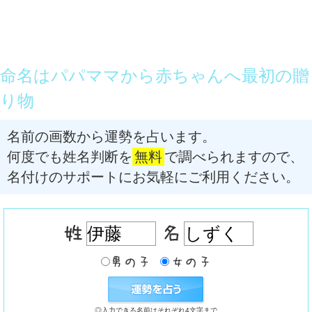
命名はパパママから赤ちゃんへ最初の贈
り物
名前の画数から運勢を占います。
何度でも姓名判断を
無料
で調べられますので、
名付けのサポートにお気軽にご利用ください。
◎入力できる名前はそれぞれ4文字まで