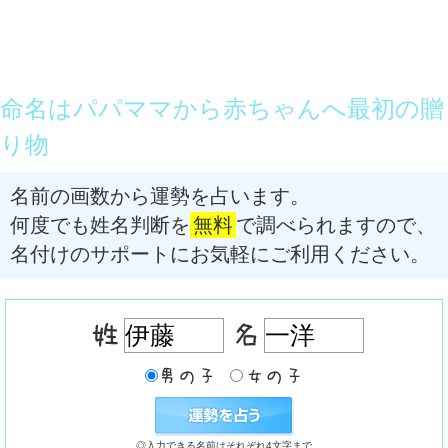
命名はパパママから赤ちゃんへ最初の贈
り物
名前の画数から運勢を占います。
何度でも姓名判断を
無料
で調べられますので、
名付けのサポートにお気軽にご利用ください。
◎入力できる名前はそれぞれ4文字まで