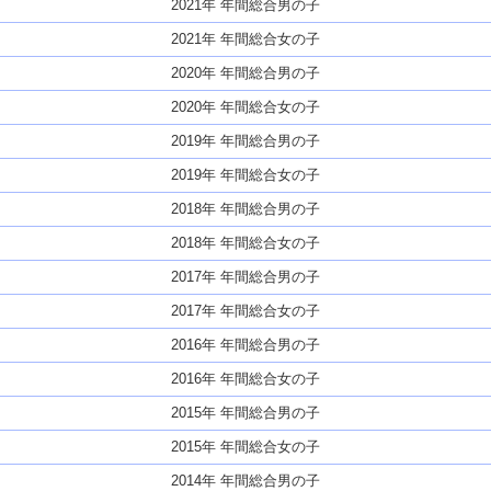
2021年 年間総合男の子
2021年 年間総合女の子
2020年 年間総合男の子
2020年 年間総合女の子
2019年 年間総合男の子
2019年 年間総合女の子
2018年 年間総合男の子
2018年 年間総合女の子
2017年 年間総合男の子
2017年 年間総合女の子
2016年 年間総合男の子
2016年 年間総合女の子
2015年 年間総合男の子
2015年 年間総合女の子
2014年 年間総合男の子