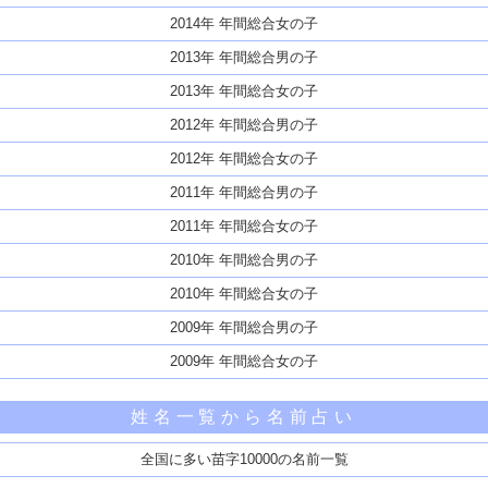
2014年 年間総合女の子
2013年 年間総合男の子
2013年 年間総合女の子
2012年 年間総合男の子
2012年 年間総合女の子
2011年 年間総合男の子
2011年 年間総合女の子
2010年 年間総合男の子
2010年 年間総合女の子
2009年 年間総合男の子
2009年 年間総合女の子
姓名一覧から名前占い
全国に多い苗字10000の名前一覧