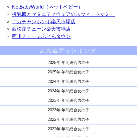
NetBabyWorld（ネットベビー）
授乳服とマタニティウェアのスウィートマミー
アカチャンホンポ楽天市場店
西松屋チェーン楽天市場店
西川チェーンふとんタウン
人気名前ランキング
2025年 年間総合男の子
2025年 年間総合女の子
2024年 年間総合男の子
2024年 年間総合女の子
2023年 年間総合男の子
2023年 年間総合女の子
2022年 年間総合男の子
2022年 年間総合女の子