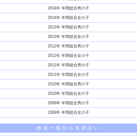
2014年 年間総合男の子
2014年 年間総合女の子
2013年 年間総合男の子
2013年 年間総合女の子
2012年 年間総合男の子
2012年 年間総合女の子
2011年 年間総合男の子
2011年 年間総合女の子
2010年 年間総合男の子
2010年 年間総合女の子
2009年 年間総合男の子
2009年 年間総合女の子
姓名一覧から名前占い