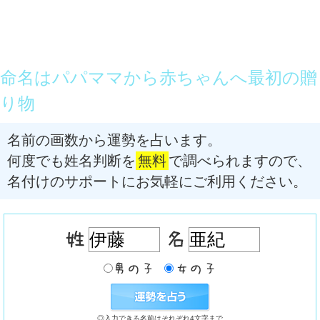
命名はパパママから赤ちゃんへ最初の贈
り物
名前の画数から運勢を占います。
何度でも姓名判断を
無料
で調べられますので、
名付けのサポートにお気軽にご利用ください。
◎入力できる名前はそれぞれ4文字まで