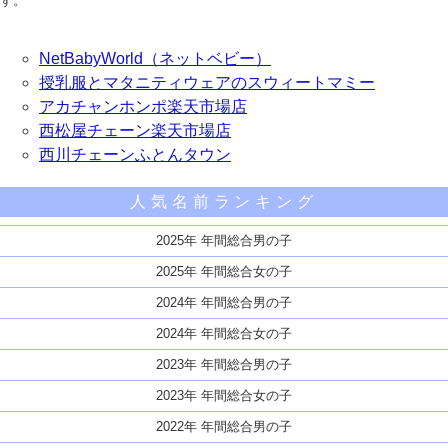
す。
NetBabyWorld（ネットベビー）
授乳服とマタニティウェアのスウィートマミー
アカチャンホンポ楽天市場店
西松屋チェーン楽天市場店
西川チェーンふとんタウン
人気名前ランキング
2025年 年間総合男の子
2025年 年間総合女の子
2024年 年間総合男の子
2024年 年間総合女の子
2023年 年間総合男の子
2023年 年間総合女の子
2022年 年間総合男の子