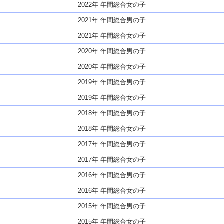
2022年 年間総合女の子
2021年 年間総合男の子
2021年 年間総合女の子
2020年 年間総合男の子
2020年 年間総合女の子
2019年 年間総合男の子
2019年 年間総合女の子
2018年 年間総合男の子
2018年 年間総合女の子
2017年 年間総合男の子
2017年 年間総合女の子
2016年 年間総合男の子
2016年 年間総合女の子
2015年 年間総合男の子
2015年 年間総合女の子