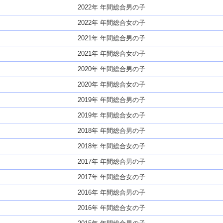
2022年 年間総合男の子
2022年 年間総合女の子
2021年 年間総合男の子
2021年 年間総合女の子
2020年 年間総合男の子
2020年 年間総合女の子
2019年 年間総合男の子
2019年 年間総合女の子
2018年 年間総合男の子
2018年 年間総合女の子
2017年 年間総合男の子
2017年 年間総合女の子
2016年 年間総合男の子
2016年 年間総合女の子