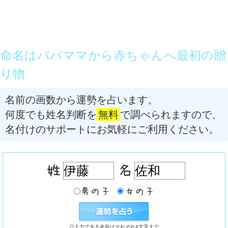
命名はパパママから赤ちゃんへ最初の贈
り物
名前の画数から運勢を占います。
何度でも姓名判断を
無料
で調べられますので、
名付けのサポートにお気軽にご利用ください。
◎入力できる名前はそれぞれ4文字まで