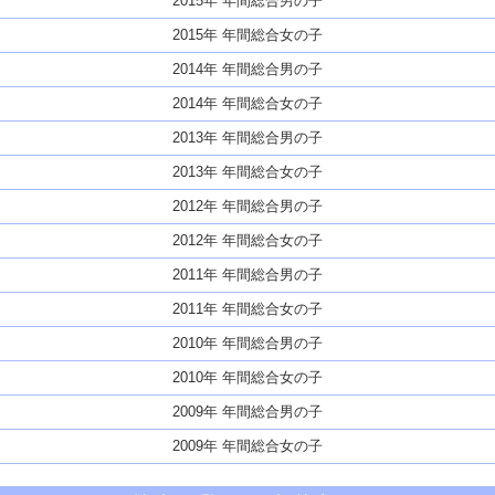
2015年 年間総合男の子
2015年 年間総合女の子
2014年 年間総合男の子
2014年 年間総合女の子
2013年 年間総合男の子
2013年 年間総合女の子
2012年 年間総合男の子
2012年 年間総合女の子
2011年 年間総合男の子
2011年 年間総合女の子
2010年 年間総合男の子
2010年 年間総合女の子
2009年 年間総合男の子
2009年 年間総合女の子