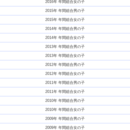
2016年 年間総合女の子
2015年 年間総合男の子
2015年 年間総合女の子
2014年 年間総合男の子
2014年 年間総合女の子
2013年 年間総合男の子
2013年 年間総合女の子
2012年 年間総合男の子
2012年 年間総合女の子
2011年 年間総合男の子
2011年 年間総合女の子
2010年 年間総合男の子
2010年 年間総合女の子
2009年 年間総合男の子
2009年 年間総合女の子