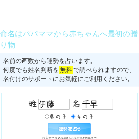
命名はパパママから赤ちゃんへ最初の贈
り物
名前の画数から運勢を占います。
何度でも姓名判断を
無料
で調べられますので、
名付けのサポートにお気軽にご利用ください。
◎入力できる名前はそれぞれ4文字まで