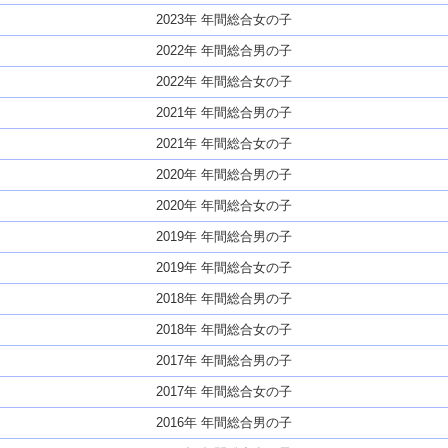
2023年 年間総合女の子
2022年 年間総合男の子
2022年 年間総合女の子
2021年 年間総合男の子
2021年 年間総合女の子
2020年 年間総合男の子
2020年 年間総合女の子
2019年 年間総合男の子
2019年 年間総合女の子
2018年 年間総合男の子
2018年 年間総合女の子
2017年 年間総合男の子
2017年 年間総合女の子
2016年 年間総合男の子