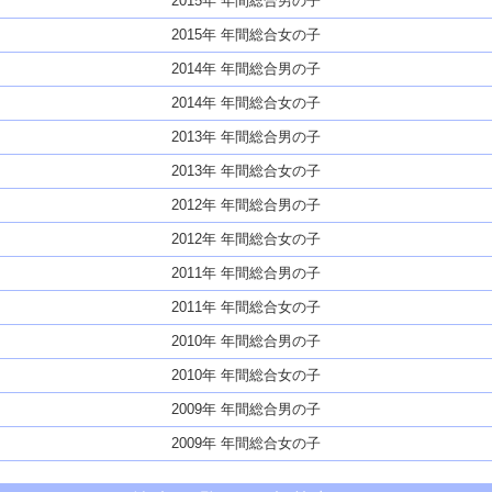
2015年 年間総合男の子
2015年 年間総合女の子
2014年 年間総合男の子
2014年 年間総合女の子
2013年 年間総合男の子
2013年 年間総合女の子
2012年 年間総合男の子
2012年 年間総合女の子
2011年 年間総合男の子
2011年 年間総合女の子
2010年 年間総合男の子
2010年 年間総合女の子
2009年 年間総合男の子
2009年 年間総合女の子