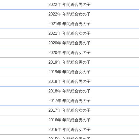
2022年 年間総合男の子
2022年 年間総合女の子
2021年 年間総合男の子
2021年 年間総合女の子
2020年 年間総合男の子
2020年 年間総合女の子
2019年 年間総合男の子
2019年 年間総合女の子
2018年 年間総合男の子
2018年 年間総合女の子
2017年 年間総合男の子
2017年 年間総合女の子
2016年 年間総合男の子
2016年 年間総合女の子