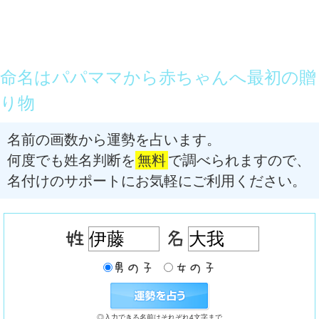
命名はパパママから赤ちゃんへ最初の贈
り物
名前の画数から運勢を占います。
何度でも姓名判断を
無料
で調べられますので、
名付けのサポートにお気軽にご利用ください。
◎入力できる名前はそれぞれ4文字まで