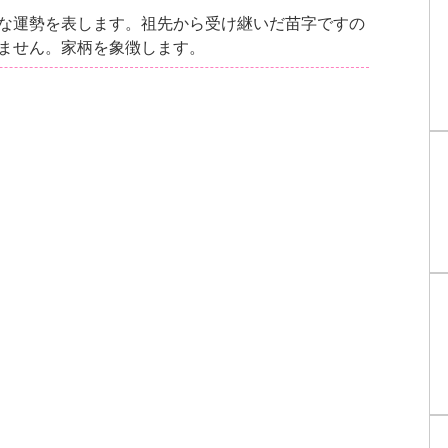
な運勢を表します。祖先から受け継いだ苗字ですの
ません。家柄を象徴します。