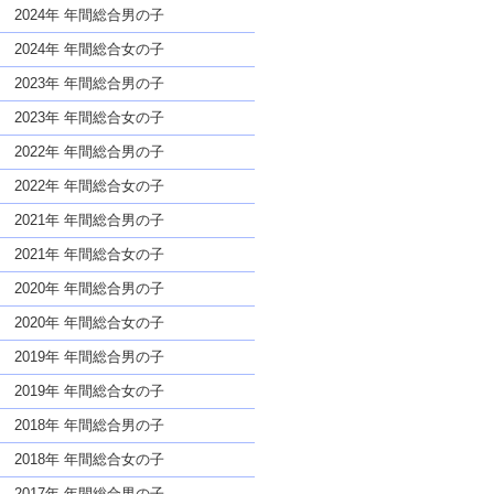
な名前であっても奇抜すぎない
2024年 年間総合男の子
2024年 年間総合女の子
2023年 年間総合男の子
2023年 年間総合女の子
2022年 年間総合男の子
2022年 年間総合女の子
2021年 年間総合男の子
2021年 年間総合女の子
2020年 年間総合男の子
2020年 年間総合女の子
2019年 年間総合男の子
2019年 年間総合女の子
2018年 年間総合男の子
2018年 年間総合女の子
2017年 年間総合男の子