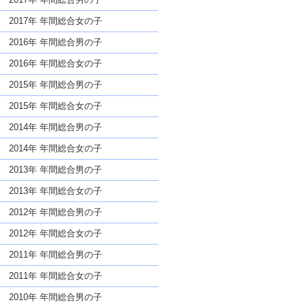
2017年 年間総合女の子
2016年 年間総合男の子
2016年 年間総合女の子
2015年 年間総合男の子
2015年 年間総合女の子
2014年 年間総合男の子
2014年 年間総合女の子
2013年 年間総合男の子
2013年 年間総合女の子
2012年 年間総合男の子
2012年 年間総合女の子
2011年 年間総合男の子
2011年 年間総合女の子
2010年 年間総合男の子