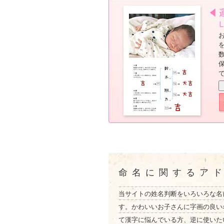
命名に関するア
当サイトの姓名判断をいろいろな名
す。かわいいお子さんに字画の良い
て漢字に悩んでいる方、逆に使いた