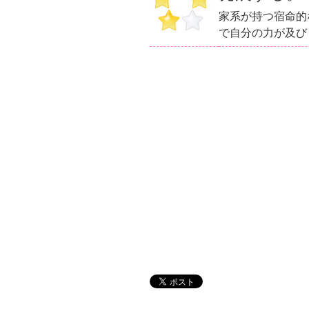
家系が持つ宿命的
で自分の力が及び