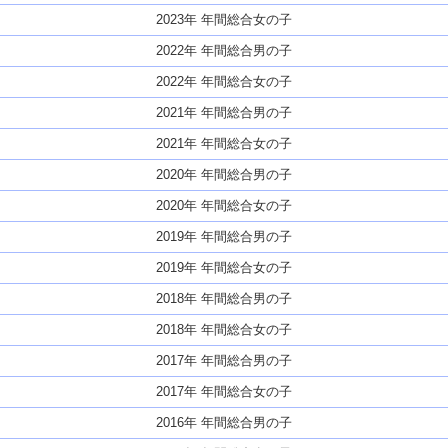
2023年 年間総合女の子
2022年 年間総合男の子
2022年 年間総合女の子
2021年 年間総合男の子
2021年 年間総合女の子
2020年 年間総合男の子
2020年 年間総合女の子
2019年 年間総合男の子
2019年 年間総合女の子
2018年 年間総合男の子
2018年 年間総合女の子
2017年 年間総合男の子
2017年 年間総合女の子
2016年 年間総合男の子