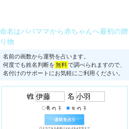
命名はパパママから赤ちゃんへ最初の贈
り物
名前の画数から運勢を占います。
何度でも姓名判断を
無料
で調べられますので、
名付けのサポートにお気軽にご利用ください。
◎入力できる名前はそれぞれ4文字まで