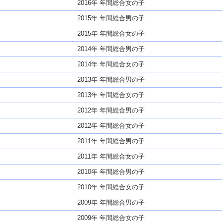
2016年 年間総合女の子
2015年 年間総合男の子
2015年 年間総合女の子
2014年 年間総合男の子
2014年 年間総合女の子
2013年 年間総合男の子
2013年 年間総合女の子
2012年 年間総合男の子
2012年 年間総合女の子
2011年 年間総合男の子
2011年 年間総合女の子
2010年 年間総合男の子
2010年 年間総合女の子
2009年 年間総合男の子
2009年 年間総合女の子