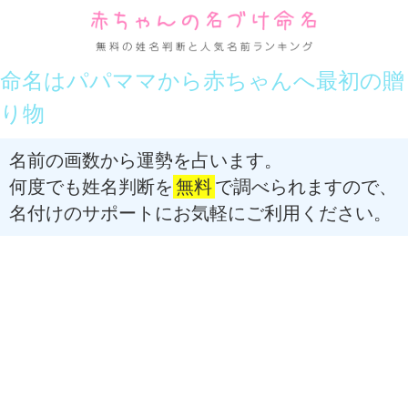
命名はパパママから赤ちゃんへ最初の贈
り物
名前の画数から運勢を占います。
何度でも姓名判断を
無料
で調べられますので、
名付けのサポートにお気軽にご利用ください。