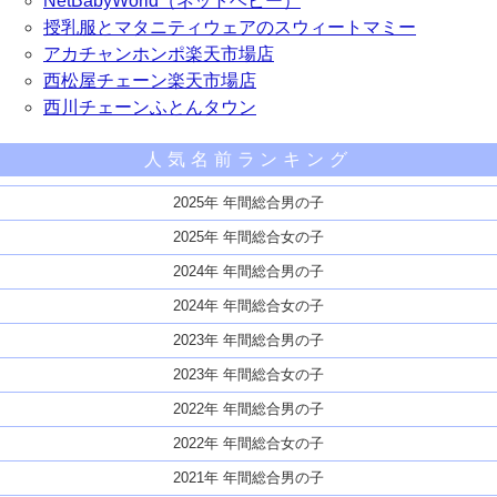
NetBabyWorld（ネットベビー）
授乳服とマタニティウェアのスウィートマミー
アカチャンホンポ楽天市場店
西松屋チェーン楽天市場店
西川チェーンふとんタウン
人気名前ランキング
2025年 年間総合男の子
2025年 年間総合女の子
2024年 年間総合男の子
2024年 年間総合女の子
2023年 年間総合男の子
2023年 年間総合女の子
2022年 年間総合男の子
2022年 年間総合女の子
2021年 年間総合男の子