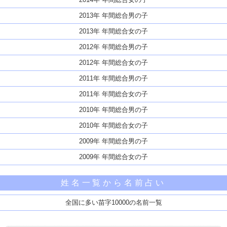
2013年 年間総合男の子
2013年 年間総合女の子
2012年 年間総合男の子
2012年 年間総合女の子
2011年 年間総合男の子
2011年 年間総合女の子
2010年 年間総合男の子
2010年 年間総合女の子
2009年 年間総合男の子
2009年 年間総合女の子
姓名一覧から名前占い
全国に多い苗字10000の名前一覧