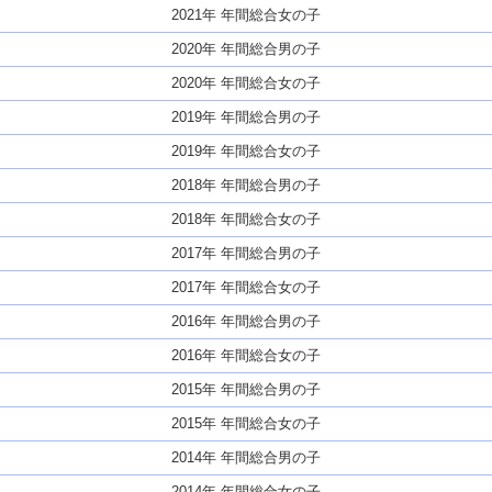
2021年 年間総合女の子
2020年 年間総合男の子
2020年 年間総合女の子
2019年 年間総合男の子
2019年 年間総合女の子
2018年 年間総合男の子
2018年 年間総合女の子
2017年 年間総合男の子
2017年 年間総合女の子
2016年 年間総合男の子
2016年 年間総合女の子
2015年 年間総合男の子
2015年 年間総合女の子
2014年 年間総合男の子
2014年 年間総合女の子