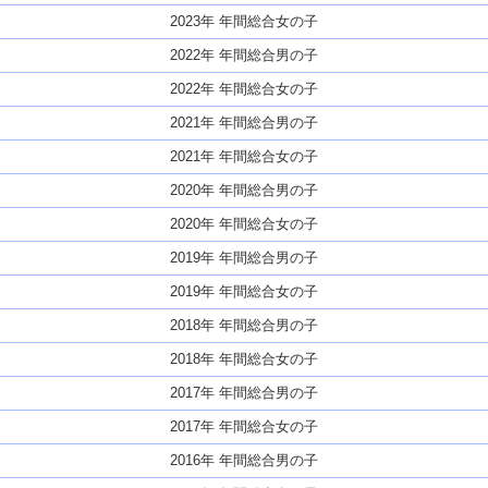
2023年 年間総合女の子
2022年 年間総合男の子
2022年 年間総合女の子
2021年 年間総合男の子
2021年 年間総合女の子
2020年 年間総合男の子
2020年 年間総合女の子
2019年 年間総合男の子
2019年 年間総合女の子
2018年 年間総合男の子
2018年 年間総合女の子
2017年 年間総合男の子
2017年 年間総合女の子
2016年 年間総合男の子