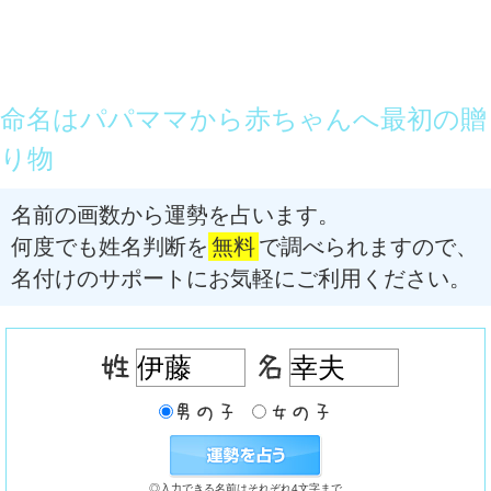
命名はパパママから赤ちゃんへ最初の贈
り物
名前の画数から運勢を占います。
何度でも姓名判断を
無料
で調べられますので、
名付けのサポートにお気軽にご利用ください。
◎入力できる名前はそれぞれ4文字まで