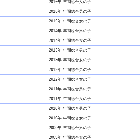
2016年 年間総合女の子
2015年 年間総合男の子
2015年 年間総合女の子
2014年 年間総合男の子
2014年 年間総合女の子
2013年 年間総合男の子
2013年 年間総合女の子
2012年 年間総合男の子
2012年 年間総合女の子
2011年 年間総合男の子
2011年 年間総合女の子
2010年 年間総合男の子
2010年 年間総合女の子
2009年 年間総合男の子
2009年 年間総合女の子