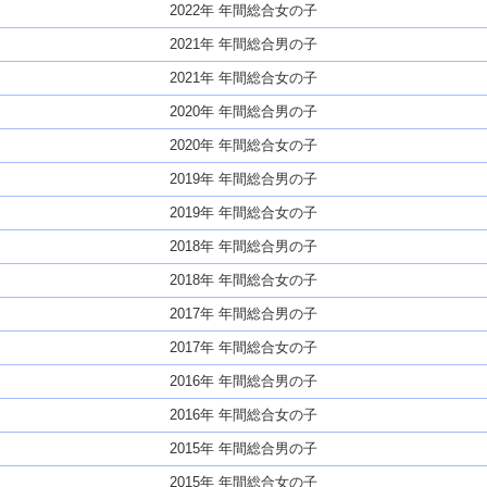
2022年 年間総合女の子
2021年 年間総合男の子
2021年 年間総合女の子
2020年 年間総合男の子
2020年 年間総合女の子
2019年 年間総合男の子
2019年 年間総合女の子
2018年 年間総合男の子
2018年 年間総合女の子
2017年 年間総合男の子
2017年 年間総合女の子
2016年 年間総合男の子
2016年 年間総合女の子
2015年 年間総合男の子
2015年 年間総合女の子