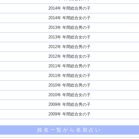
2014年 年間総合男の子
2014年 年間総合女の子
2013年 年間総合男の子
2013年 年間総合女の子
2012年 年間総合男の子
2012年 年間総合女の子
2011年 年間総合男の子
2011年 年間総合女の子
2010年 年間総合男の子
2010年 年間総合女の子
2009年 年間総合男の子
2009年 年間総合女の子
姓名一覧から名前占い