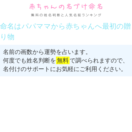
命名はパパママから赤ちゃんへ最初の贈
り物
名前の画数から運勢を占います。
何度でも姓名判断を
無料
で調べられますので、
名付けのサポートにお気軽にご利用ください。