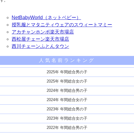
す。
NetBabyWorld（ネットベビー）
授乳服とマタニティウェアのスウィートマミー
アカチャンホンポ楽天市場店
西松屋チェーン楽天市場店
西川チェーンふとんタウン
人気名前ランキング
2025年 年間総合男の子
2025年 年間総合女の子
2024年 年間総合男の子
2024年 年間総合女の子
2023年 年間総合男の子
2023年 年間総合女の子
2022年 年間総合男の子