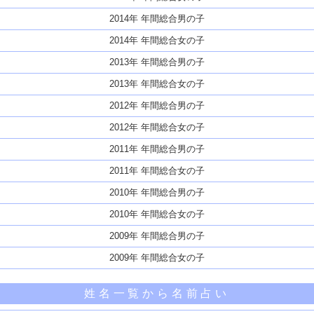
2014年 年間総合男の子
2014年 年間総合女の子
2013年 年間総合男の子
2013年 年間総合女の子
2012年 年間総合男の子
2012年 年間総合女の子
2011年 年間総合男の子
2011年 年間総合女の子
2010年 年間総合男の子
2010年 年間総合女の子
2009年 年間総合男の子
2009年 年間総合女の子
姓名一覧から名前占い