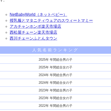
す。
NetBabyWorld（ネットベビー）
授乳服とマタニティウェアのスウィートマミー
アカチャンホンポ楽天市場店
西松屋チェーン楽天市場店
西川チェーンふとんタウン
人気名前ランキング
2025年 年間総合男の子
2025年 年間総合女の子
2024年 年間総合男の子
2024年 年間総合女の子
2023年 年間総合男の子
2023年 年間総合女の子
2022年 年間総合男の子