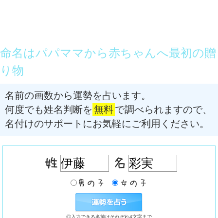
命名はパパママから赤ちゃんへ最初の贈
り物
名前の画数から運勢を占います。
何度でも姓名判断を
無料
で調べられますので、
名付けのサポートにお気軽にご利用ください。
◎入力できる名前はそれぞれ4文字まで