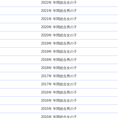
2022年 年間総合女の子
2021年 年間総合男の子
2021年 年間総合女の子
2020年 年間総合男の子
2020年 年間総合女の子
2019年 年間総合男の子
2019年 年間総合女の子
2018年 年間総合男の子
2018年 年間総合女の子
2017年 年間総合男の子
2017年 年間総合女の子
2016年 年間総合男の子
2016年 年間総合女の子
2015年 年間総合男の子
2015年 年間総合女の子