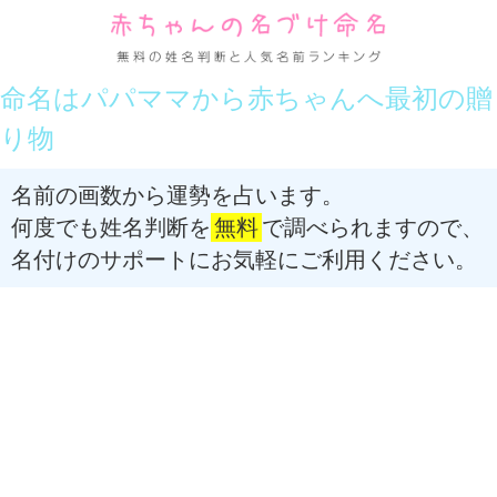
命名はパパママから赤ちゃんへ最初の贈
り物
名前の画数から運勢を占います。
何度でも姓名判断を
無料
で調べられますので、
名付けのサポートにお気軽にご利用ください。