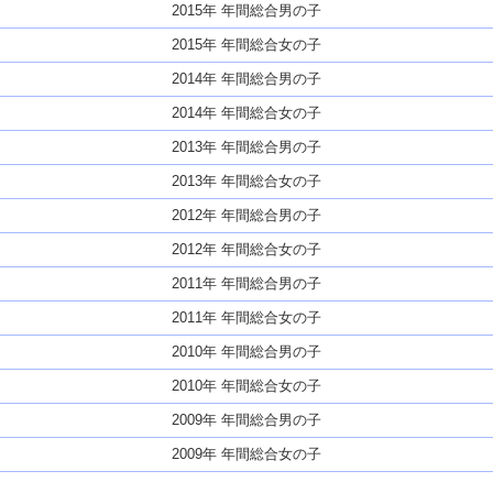
2015年 年間総合男の子
2015年 年間総合女の子
2014年 年間総合男の子
2014年 年間総合女の子
2013年 年間総合男の子
2013年 年間総合女の子
2012年 年間総合男の子
2012年 年間総合女の子
2011年 年間総合男の子
2011年 年間総合女の子
2010年 年間総合男の子
2010年 年間総合女の子
2009年 年間総合男の子
2009年 年間総合女の子