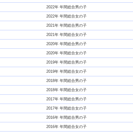
2022年 年間総合男の子
2022年 年間総合女の子
2021年 年間総合男の子
2021年 年間総合女の子
2020年 年間総合男の子
2020年 年間総合女の子
2019年 年間総合男の子
2019年 年間総合女の子
2018年 年間総合男の子
2018年 年間総合女の子
2017年 年間総合男の子
2017年 年間総合女の子
2016年 年間総合男の子
2016年 年間総合女の子