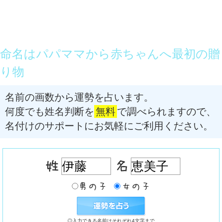
命名はパパママから赤ちゃんへ最初の贈
り物
名前の画数から運勢を占います。
何度でも姓名判断を
無料
で調べられますので、
名付けのサポートにお気軽にご利用ください。
◎入力できる名前はそれぞれ4文字まで