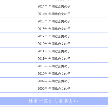
2014年 年間総合男の子
2014年 年間総合女の子
2013年 年間総合男の子
2013年 年間総合女の子
2012年 年間総合男の子
2012年 年間総合女の子
2011年 年間総合男の子
2011年 年間総合女の子
2010年 年間総合男の子
2010年 年間総合女の子
2009年 年間総合男の子
2009年 年間総合女の子
姓名一覧から名前占い