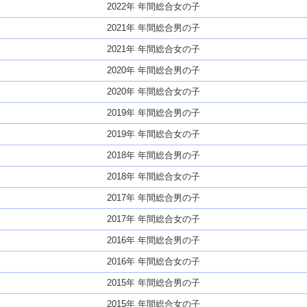
2022年 年間総合女の子
2021年 年間総合男の子
2021年 年間総合女の子
2020年 年間総合男の子
2020年 年間総合女の子
2019年 年間総合男の子
2019年 年間総合女の子
2018年 年間総合男の子
2018年 年間総合女の子
2017年 年間総合男の子
2017年 年間総合女の子
2016年 年間総合男の子
2016年 年間総合女の子
2015年 年間総合男の子
2015年 年間総合女の子