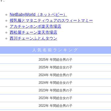
す。
NetBabyWorld（ネットベビー）
授乳服とマタニティウェアのスウィートマミー
アカチャンホンポ楽天市場店
西松屋チェーン楽天市場店
西川チェーンふとんタウン
人気名前ランキング
2025年 年間総合男の子
2025年 年間総合女の子
2024年 年間総合男の子
2024年 年間総合女の子
2023年 年間総合男の子
2023年 年間総合女の子
2022年 年間総合男の子