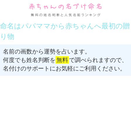
命名はパパママから赤ちゃんへ最初の贈
り物
名前の画数から運勢を占います。
何度でも姓名判断を
無料
で調べられますので、
名付けのサポートにお気軽にご利用ください。