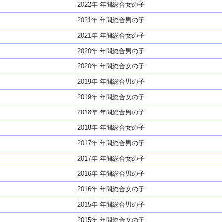
2022年 年間総合女の子
2021年 年間総合男の子
2021年 年間総合女の子
2020年 年間総合男の子
2020年 年間総合女の子
2019年 年間総合男の子
2019年 年間総合女の子
2018年 年間総合男の子
2018年 年間総合女の子
2017年 年間総合男の子
2017年 年間総合女の子
2016年 年間総合男の子
2016年 年間総合女の子
2015年 年間総合男の子
2015年 年間総合女の子