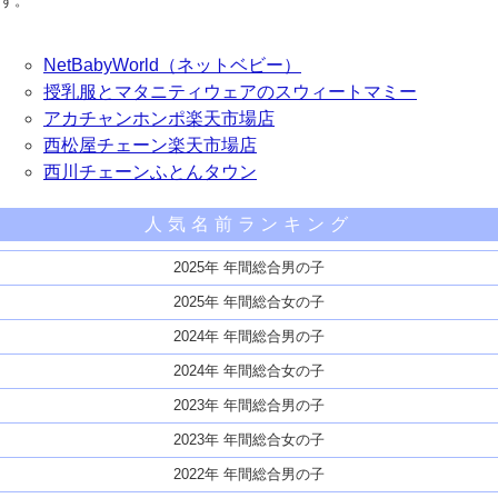
す。
NetBabyWorld（ネットベビー）
授乳服とマタニティウェアのスウィートマミー
アカチャンホンポ楽天市場店
西松屋チェーン楽天市場店
西川チェーンふとんタウン
人気名前ランキング
2025年 年間総合男の子
2025年 年間総合女の子
2024年 年間総合男の子
2024年 年間総合女の子
2023年 年間総合男の子
2023年 年間総合女の子
2022年 年間総合男の子