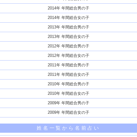
2014年 年間総合男の子
2014年 年間総合女の子
2013年 年間総合男の子
2013年 年間総合女の子
2012年 年間総合男の子
2012年 年間総合女の子
2011年 年間総合男の子
2011年 年間総合女の子
2010年 年間総合男の子
2010年 年間総合女の子
2009年 年間総合男の子
2009年 年間総合女の子
姓名一覧から名前占い