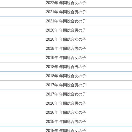
2022年 年間総合女の子
2021年 年間総合男の子
2021年 年間総合女の子
2020年 年間総合男の子
2020年 年間総合女の子
2019年 年間総合男の子
2019年 年間総合女の子
2018年 年間総合男の子
2018年 年間総合女の子
2017年 年間総合男の子
2017年 年間総合女の子
2016年 年間総合男の子
2016年 年間総合女の子
2015年 年間総合男の子
2015年 年間総合女の子