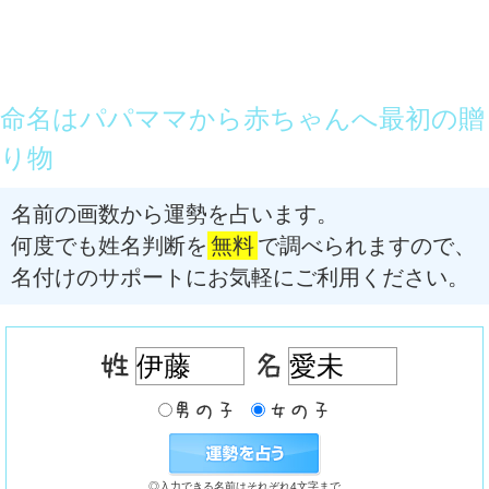
命名はパパママから赤ちゃんへ最初の贈
り物
名前の画数から運勢を占います。
何度でも姓名判断を
無料
で調べられますので、
名付けのサポートにお気軽にご利用ください。
◎入力できる名前はそれぞれ4文字まで