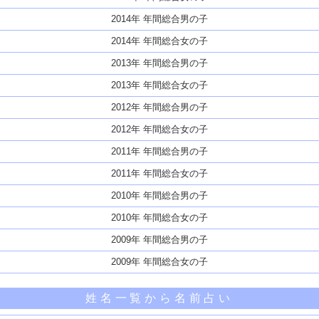
2014年 年間総合男の子
2014年 年間総合女の子
2013年 年間総合男の子
2013年 年間総合女の子
2012年 年間総合男の子
2012年 年間総合女の子
2011年 年間総合男の子
2011年 年間総合女の子
2010年 年間総合男の子
2010年 年間総合女の子
2009年 年間総合男の子
2009年 年間総合女の子
姓名一覧から名前占い