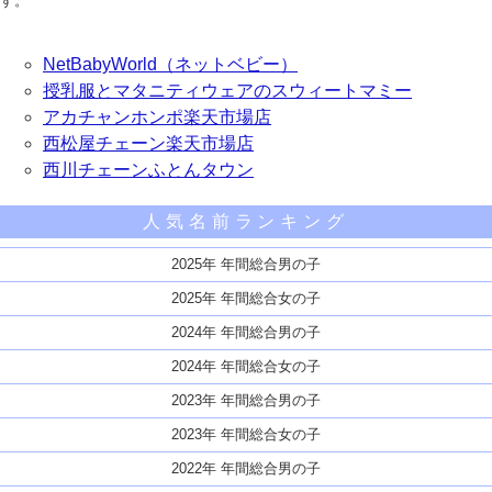
す。
NetBabyWorld（ネットベビー）
授乳服とマタニティウェアのスウィートマミー
アカチャンホンポ楽天市場店
西松屋チェーン楽天市場店
西川チェーンふとんタウン
人気名前ランキング
2025年 年間総合男の子
2025年 年間総合女の子
2024年 年間総合男の子
2024年 年間総合女の子
2023年 年間総合男の子
2023年 年間総合女の子
2022年 年間総合男の子