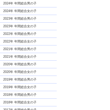
な名前であっても奇抜すぎない
2024年 年間総合男の子
2024年 年間総合女の子
2023年 年間総合男の子
2023年 年間総合女の子
2022年 年間総合男の子
2022年 年間総合女の子
2021年 年間総合男の子
2021年 年間総合女の子
2020年 年間総合男の子
2020年 年間総合女の子
2019年 年間総合男の子
2019年 年間総合女の子
2018年 年間総合男の子
2018年 年間総合女の子
2017年 年間総合男の子