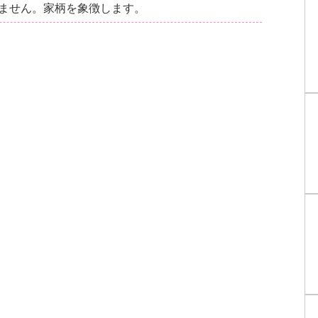
ません。家柄を象徴します。