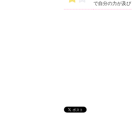
で自分の力が及び