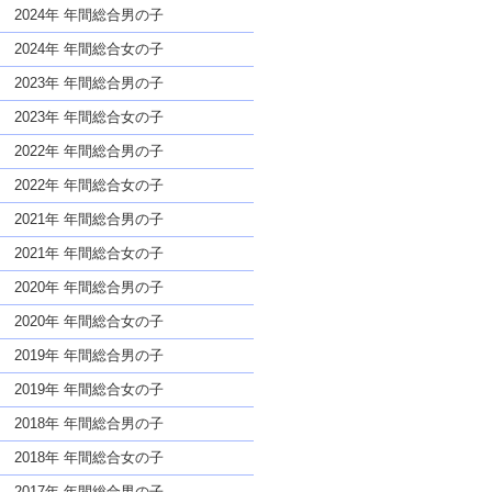
な名前であっても奇抜すぎない
2024年 年間総合男の子
2024年 年間総合女の子
2023年 年間総合男の子
2023年 年間総合女の子
2022年 年間総合男の子
2022年 年間総合女の子
2021年 年間総合男の子
2021年 年間総合女の子
2020年 年間総合男の子
2020年 年間総合女の子
2019年 年間総合男の子
2019年 年間総合女の子
2018年 年間総合男の子
2018年 年間総合女の子
2017年 年間総合男の子