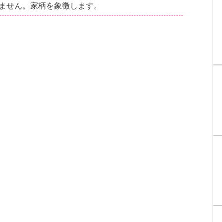
ません。家柄を象徴します。