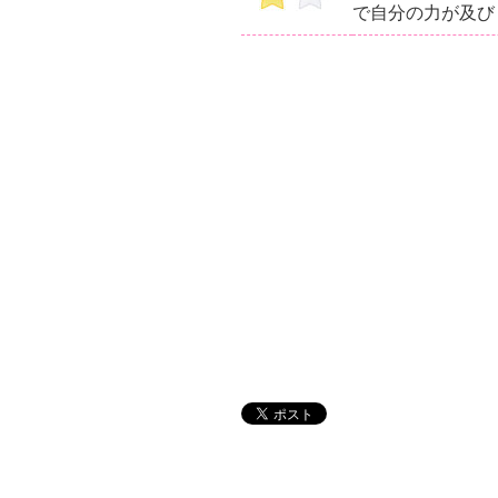
で自分の力が及び