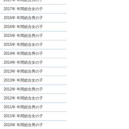
2017年 年間総合女の子
2016年 年間総合男の子
2016年 年間総合女の子
2015年 年間総合男の子
2015年 年間総合女の子
2014年 年間総合男の子
2014年 年間総合女の子
2013年 年間総合男の子
2013年 年間総合女の子
2012年 年間総合男の子
2012年 年間総合女の子
2011年 年間総合男の子
2011年 年間総合女の子
2010年 年間総合男の子