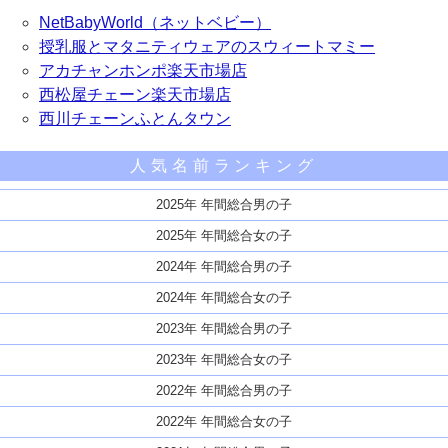
NetBabyWorld（ネットベビー）
授乳服とマタニティウェアのスウィートマミー
アカチャンホンポ楽天市場店
西松屋チェーン楽天市場店
西川チェーンふとんタウン
人気名前ランキング
2025年 年間総合男の子
2025年 年間総合女の子
2024年 年間総合男の子
2024年 年間総合女の子
2023年 年間総合男の子
2023年 年間総合女の子
2022年 年間総合男の子
2022年 年間総合女の子