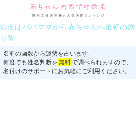
命名はパパママから赤ちゃんへ最初の贈
り物
名前の画数から運勢を占います。
何度でも姓名判断を
無料
で調べられますので、
名付けのサポートにお気軽にご利用ください。