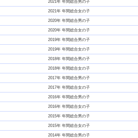
2021年 年間総合男の子
2021年 年間総合女の子
2020年 年間総合男の子
2020年 年間総合女の子
2019年 年間総合男の子
2019年 年間総合女の子
2018年 年間総合男の子
2018年 年間総合女の子
2017年 年間総合男の子
2017年 年間総合女の子
2016年 年間総合男の子
2016年 年間総合女の子
2015年 年間総合男の子
2015年 年間総合女の子
2014年 年間総合男の子