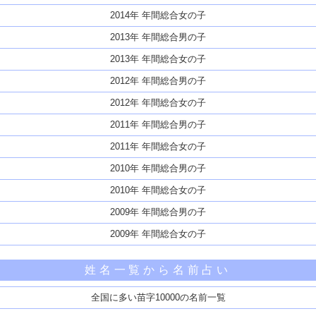
2014年 年間総合女の子
2013年 年間総合男の子
2013年 年間総合女の子
2012年 年間総合男の子
2012年 年間総合女の子
2011年 年間総合男の子
2011年 年間総合女の子
2010年 年間総合男の子
2010年 年間総合女の子
2009年 年間総合男の子
2009年 年間総合女の子
姓名一覧から名前占い
全国に多い苗字10000の名前一覧