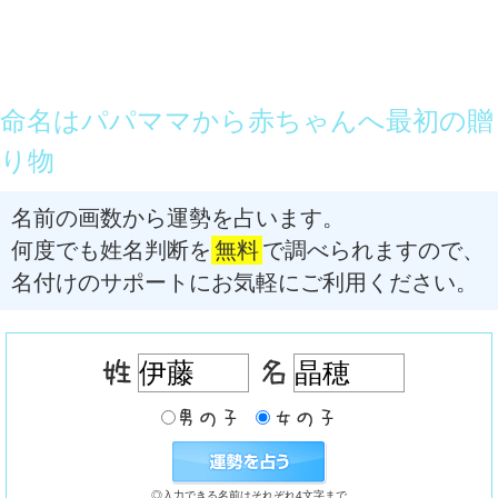
命名はパパママから赤ちゃんへ最初の贈
り物
名前の画数から運勢を占います。
何度でも姓名判断を
無料
で調べられますので、
名付けのサポートにお気軽にご利用ください。
◎入力できる名前はそれぞれ4文字まで