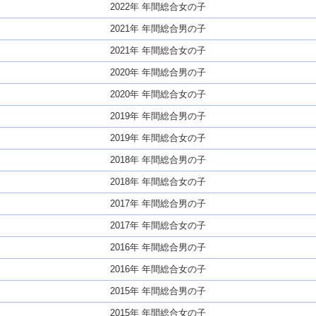
2022年 年間総合女の子
2021年 年間総合男の子
2021年 年間総合女の子
2020年 年間総合男の子
2020年 年間総合女の子
2019年 年間総合男の子
2019年 年間総合女の子
2018年 年間総合男の子
2018年 年間総合女の子
2017年 年間総合男の子
2017年 年間総合女の子
2016年 年間総合男の子
2016年 年間総合女の子
2015年 年間総合男の子
2015年 年間総合女の子