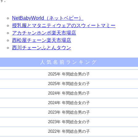
す。
NetBabyWorld（ネットベビー）
授乳服とマタニティウェアのスウィートマミー
アカチャンホンポ楽天市場店
西松屋チェーン楽天市場店
西川チェーンふとんタウン
人気名前ランキング
2025年 年間総合男の子
2025年 年間総合女の子
2024年 年間総合男の子
2024年 年間総合女の子
2023年 年間総合男の子
2023年 年間総合女の子
2022年 年間総合男の子