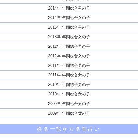
2014年 年間総合男の子
2014年 年間総合女の子
2013年 年間総合男の子
2013年 年間総合女の子
2012年 年間総合男の子
2012年 年間総合女の子
2011年 年間総合男の子
2011年 年間総合女の子
2010年 年間総合男の子
2010年 年間総合女の子
2009年 年間総合男の子
2009年 年間総合女の子
姓名一覧から名前占い