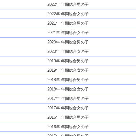
2022年 年間総合男の子
2022年 年間総合女の子
2021年 年間総合男の子
2021年 年間総合女の子
2020年 年間総合男の子
2020年 年間総合女の子
2019年 年間総合男の子
2019年 年間総合女の子
2018年 年間総合男の子
2018年 年間総合女の子
2017年 年間総合男の子
2017年 年間総合女の子
2016年 年間総合男の子
2016年 年間総合女の子