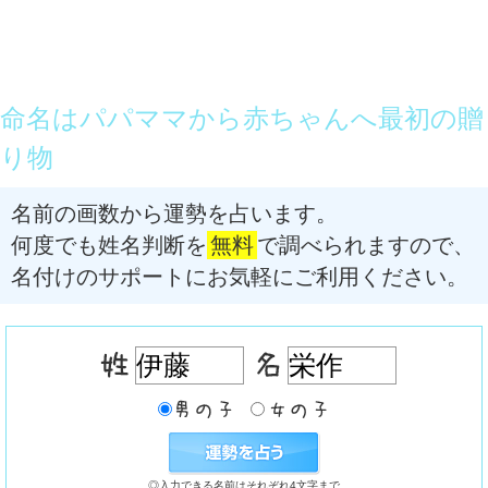
命名はパパママから赤ちゃんへ最初の贈
り物
名前の画数から運勢を占います。
何度でも姓名判断を
無料
で調べられますので、
名付けのサポートにお気軽にご利用ください。
◎入力できる名前はそれぞれ4文字まで