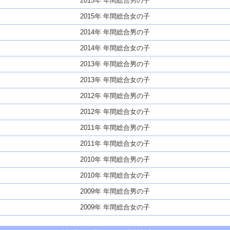
2015年 年間総合男の子
2015年 年間総合女の子
2014年 年間総合男の子
2014年 年間総合女の子
2013年 年間総合男の子
2013年 年間総合女の子
2012年 年間総合男の子
2012年 年間総合女の子
2011年 年間総合男の子
2011年 年間総合女の子
2010年 年間総合男の子
2010年 年間総合女の子
2009年 年間総合男の子
2009年 年間総合女の子