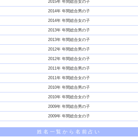
2015年 年間総合女の子
2014年 年間総合男の子
2014年 年間総合女の子
2013年 年間総合男の子
2013年 年間総合女の子
2012年 年間総合男の子
2012年 年間総合女の子
2011年 年間総合男の子
2011年 年間総合女の子
2010年 年間総合男の子
2010年 年間総合女の子
2009年 年間総合男の子
2009年 年間総合女の子
姓名一覧から名前占い