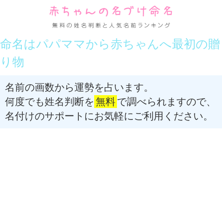
命名はパパママから赤ちゃんへ最初の贈
り物
名前の画数から運勢を占います。
何度でも姓名判断を
無料
で調べられますので、
名付けのサポートにお気軽にご利用ください。