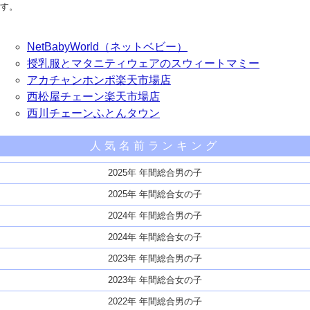
す。
NetBabyWorld（ネットベビー）
授乳服とマタニティウェアのスウィートマミー
アカチャンホンポ楽天市場店
西松屋チェーン楽天市場店
西川チェーンふとんタウン
人気名前ランキング
2025年 年間総合男の子
2025年 年間総合女の子
2024年 年間総合男の子
2024年 年間総合女の子
2023年 年間総合男の子
2023年 年間総合女の子
2022年 年間総合男の子