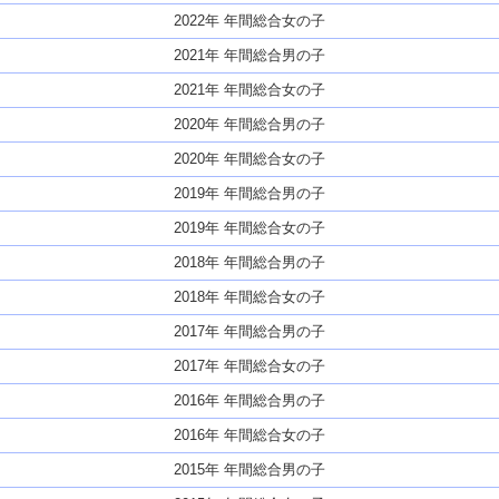
2022年 年間総合女の子
2021年 年間総合男の子
2021年 年間総合女の子
2020年 年間総合男の子
2020年 年間総合女の子
2019年 年間総合男の子
2019年 年間総合女の子
2018年 年間総合男の子
2018年 年間総合女の子
2017年 年間総合男の子
2017年 年間総合女の子
2016年 年間総合男の子
2016年 年間総合女の子
2015年 年間総合男の子