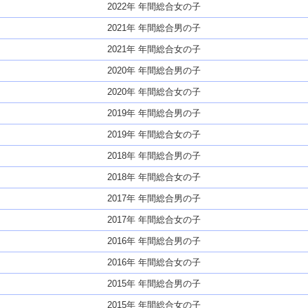
2022年 年間総合女の子
2021年 年間総合男の子
2021年 年間総合女の子
2020年 年間総合男の子
2020年 年間総合女の子
2019年 年間総合男の子
2019年 年間総合女の子
2018年 年間総合男の子
2018年 年間総合女の子
2017年 年間総合男の子
2017年 年間総合女の子
2016年 年間総合男の子
2016年 年間総合女の子
2015年 年間総合男の子
2015年 年間総合女の子