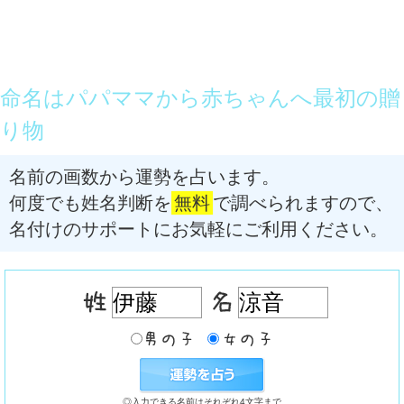
命名はパパママから赤ちゃんへ最初の贈
り物
名前の画数から運勢を占います。
何度でも姓名判断を
無料
で調べられますので、
名付けのサポートにお気軽にご利用ください。
◎入力できる名前はそれぞれ4文字まで