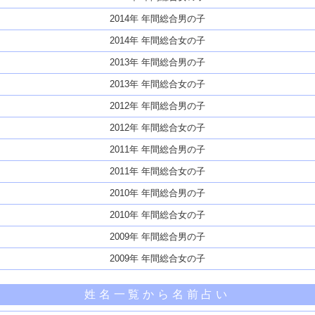
2014年 年間総合男の子
2014年 年間総合女の子
2013年 年間総合男の子
2013年 年間総合女の子
2012年 年間総合男の子
2012年 年間総合女の子
2011年 年間総合男の子
2011年 年間総合女の子
2010年 年間総合男の子
2010年 年間総合女の子
2009年 年間総合男の子
2009年 年間総合女の子
姓名一覧から名前占い