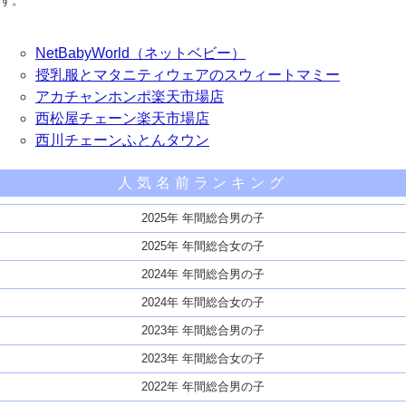
す。
NetBabyWorld（ネットベビー）
授乳服とマタニティウェアのスウィートマミー
アカチャンホンポ楽天市場店
西松屋チェーン楽天市場店
西川チェーンふとんタウン
人気名前ランキング
2025年 年間総合男の子
2025年 年間総合女の子
2024年 年間総合男の子
2024年 年間総合女の子
2023年 年間総合男の子
2023年 年間総合女の子
2022年 年間総合男の子