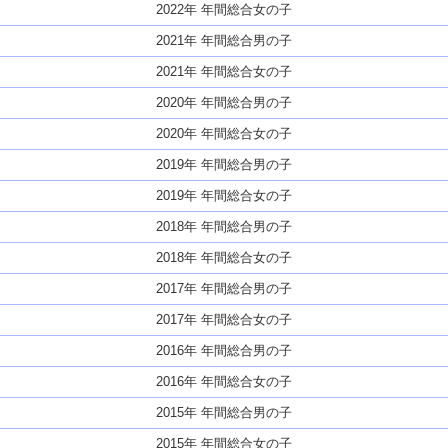
2022年 年間総合女の子
2021年 年間総合男の子
2021年 年間総合女の子
2020年 年間総合男の子
2020年 年間総合女の子
2019年 年間総合男の子
2019年 年間総合女の子
2018年 年間総合男の子
2018年 年間総合女の子
2017年 年間総合男の子
2017年 年間総合女の子
2016年 年間総合男の子
2016年 年間総合女の子
2015年 年間総合男の子
2015年 年間総合女の子