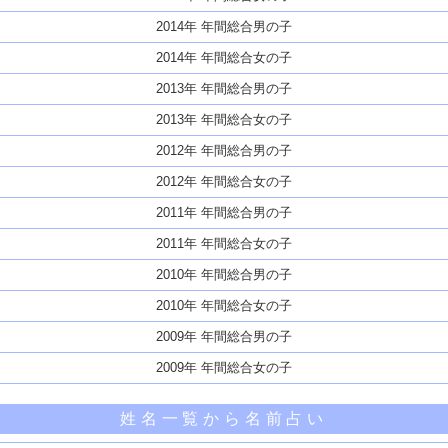
2014年 年間総合男の子
2014年 年間総合女の子
2013年 年間総合男の子
2013年 年間総合女の子
2012年 年間総合男の子
2012年 年間総合女の子
2011年 年間総合男の子
2011年 年間総合女の子
2010年 年間総合男の子
2010年 年間総合女の子
2009年 年間総合男の子
2009年 年間総合女の子
姓名一覧から名前占い