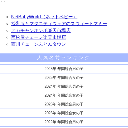
す。
NetBabyWorld（ネットベビー）
授乳服とマタニティウェアのスウィートマミー
アカチャンホンポ楽天市場店
西松屋チェーン楽天市場店
西川チェーンふとんタウン
人気名前ランキング
2025年 年間総合男の子
2025年 年間総合女の子
2024年 年間総合男の子
2024年 年間総合女の子
2023年 年間総合男の子
2023年 年間総合女の子
2022年 年間総合男の子