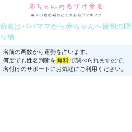
命名はパパママから赤ちゃんへ最初の贈
り物
名前の画数から運勢を占います。
何度でも姓名判断を
無料
で調べられますので、
名付けのサポートにお気軽にご利用ください。