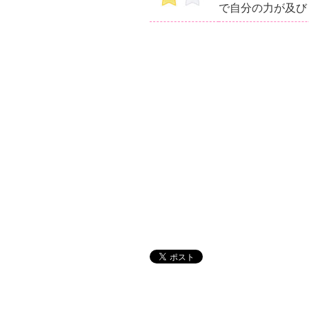
で自分の力が及び