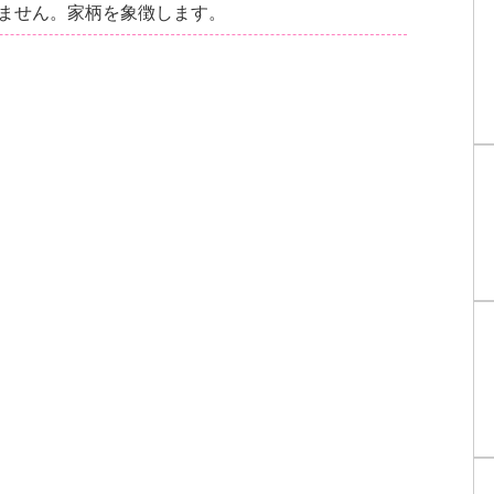
ません。家柄を象徴します。