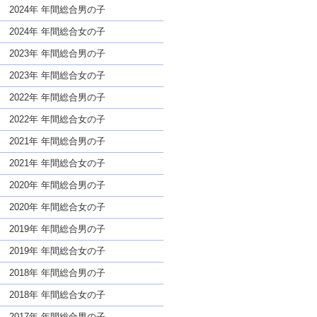
な名前であっても奇抜すぎない
2024年 年間総合男の子
2024年 年間総合女の子
2023年 年間総合男の子
2023年 年間総合女の子
2022年 年間総合男の子
2022年 年間総合女の子
2021年 年間総合男の子
2021年 年間総合女の子
2020年 年間総合男の子
2020年 年間総合女の子
2019年 年間総合男の子
2019年 年間総合女の子
2018年 年間総合男の子
2018年 年間総合女の子
2017年 年間総合男の子