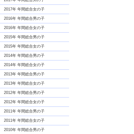
2017年 年間総合女の子
2016年 年間総合男の子
2016年 年間総合女の子
2015年 年間総合男の子
2015年 年間総合女の子
2014年 年間総合男の子
2014年 年間総合女の子
2013年 年間総合男の子
2013年 年間総合女の子
2012年 年間総合男の子
2012年 年間総合女の子
2011年 年間総合男の子
2011年 年間総合女の子
2010年 年間総合男の子