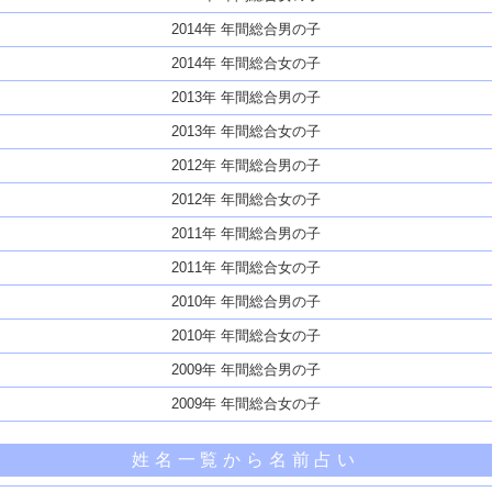
2014年 年間総合男の子
2014年 年間総合女の子
2013年 年間総合男の子
2013年 年間総合女の子
2012年 年間総合男の子
2012年 年間総合女の子
2011年 年間総合男の子
2011年 年間総合女の子
2010年 年間総合男の子
2010年 年間総合女の子
2009年 年間総合男の子
2009年 年間総合女の子
姓名一覧から名前占い