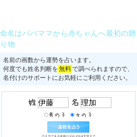
命名はパパママから赤ちゃんへ最初の贈
り物
名前の画数から運勢を占います。
何度でも姓名判断を
無料
で調べられますので、
名付けのサポートにお気軽にご利用ください。
◎入力できる名前はそれぞれ4文字まで