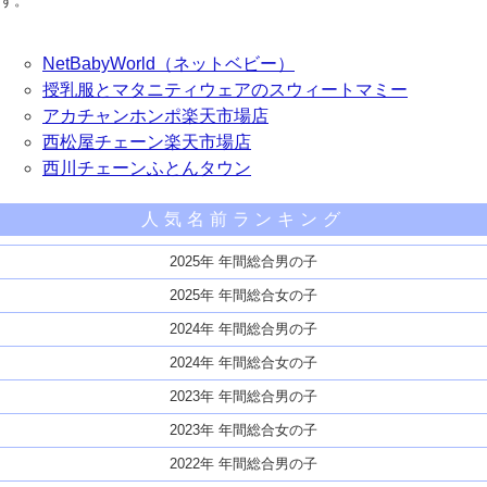
す。
NetBabyWorld（ネットベビー）
授乳服とマタニティウェアのスウィートマミー
アカチャンホンポ楽天市場店
西松屋チェーン楽天市場店
西川チェーンふとんタウン
人気名前ランキング
2025年 年間総合男の子
2025年 年間総合女の子
2024年 年間総合男の子
2024年 年間総合女の子
2023年 年間総合男の子
2023年 年間総合女の子
2022年 年間総合男の子