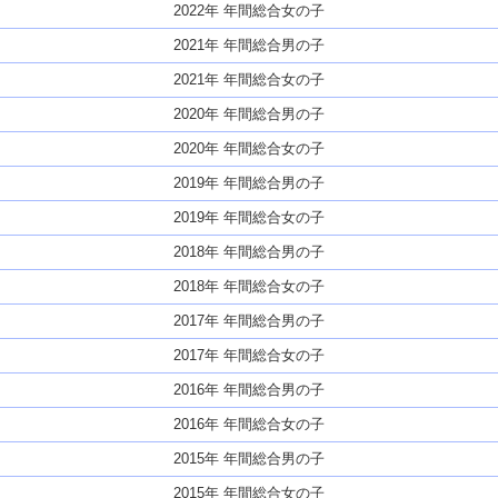
2022年 年間総合女の子
2021年 年間総合男の子
2021年 年間総合女の子
2020年 年間総合男の子
2020年 年間総合女の子
2019年 年間総合男の子
2019年 年間総合女の子
2018年 年間総合男の子
2018年 年間総合女の子
2017年 年間総合男の子
2017年 年間総合女の子
2016年 年間総合男の子
2016年 年間総合女の子
2015年 年間総合男の子
2015年 年間総合女の子