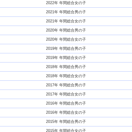
2022年 年間総合女の子
2021年 年間総合男の子
2021年 年間総合女の子
2020年 年間総合男の子
2020年 年間総合女の子
2019年 年間総合男の子
2019年 年間総合女の子
2018年 年間総合男の子
2018年 年間総合女の子
2017年 年間総合男の子
2017年 年間総合女の子
2016年 年間総合男の子
2016年 年間総合女の子
2015年 年間総合男の子
2015年 年間総合女の子