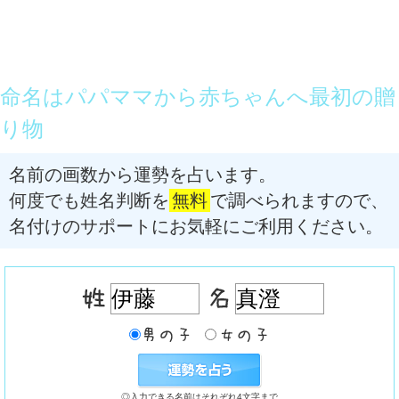
命名はパパママから赤ちゃんへ最初の贈
り物
名前の画数から運勢を占います。
何度でも姓名判断を
無料
で調べられますので、
名付けのサポートにお気軽にご利用ください。
◎入力できる名前はそれぞれ4文字まで