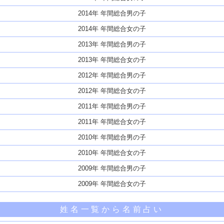
2014年 年間総合男の子
2014年 年間総合女の子
2013年 年間総合男の子
2013年 年間総合女の子
2012年 年間総合男の子
2012年 年間総合女の子
2011年 年間総合男の子
2011年 年間総合女の子
2010年 年間総合男の子
2010年 年間総合女の子
2009年 年間総合男の子
2009年 年間総合女の子
姓名一覧から名前占い