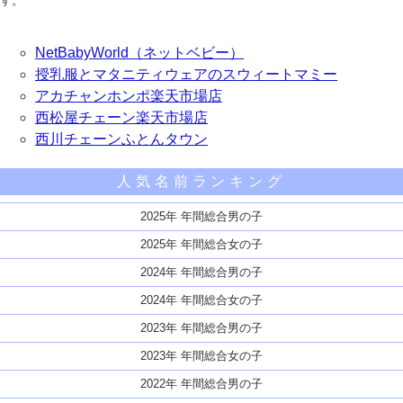
す。
NetBabyWorld（ネットベビー）
授乳服とマタニティウェアのスウィートマミー
アカチャンホンポ楽天市場店
西松屋チェーン楽天市場店
西川チェーンふとんタウン
人気名前ランキング
2025年 年間総合男の子
2025年 年間総合女の子
2024年 年間総合男の子
2024年 年間総合女の子
2023年 年間総合男の子
2023年 年間総合女の子
2022年 年間総合男の子