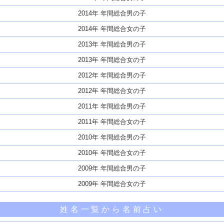
2014年 年間総合男の子
2014年 年間総合女の子
2013年 年間総合男の子
2013年 年間総合女の子
2012年 年間総合男の子
2012年 年間総合女の子
2011年 年間総合男の子
2011年 年間総合女の子
2010年 年間総合男の子
2010年 年間総合女の子
2009年 年間総合男の子
2009年 年間総合女の子
姓名一覧から名前占い