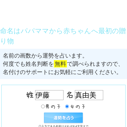
命名はパパママから赤ちゃんへ最初の贈
り物
名前の画数から運勢を占います。
何度でも姓名判断を
無料
で調べられますので、
名付けのサポートにお気軽にご利用ください。
◎入力できる名前はそれぞれ4文字まで