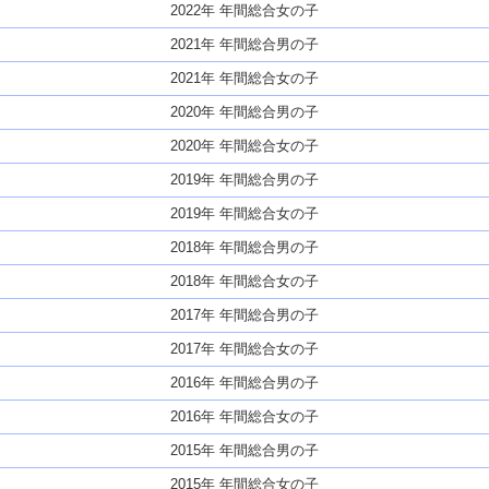
2022年 年間総合女の子
2021年 年間総合男の子
2021年 年間総合女の子
2020年 年間総合男の子
2020年 年間総合女の子
2019年 年間総合男の子
2019年 年間総合女の子
2018年 年間総合男の子
2018年 年間総合女の子
2017年 年間総合男の子
2017年 年間総合女の子
2016年 年間総合男の子
2016年 年間総合女の子
2015年 年間総合男の子
2015年 年間総合女の子