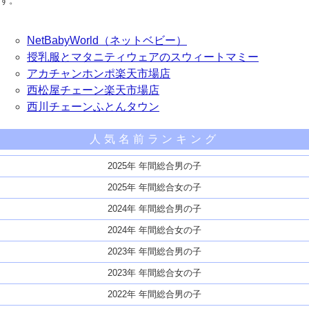
す。
NetBabyWorld（ネットベビー）
授乳服とマタニティウェアのスウィートマミー
アカチャンホンポ楽天市場店
西松屋チェーン楽天市場店
西川チェーンふとんタウン
人気名前ランキング
2025年 年間総合男の子
2025年 年間総合女の子
2024年 年間総合男の子
2024年 年間総合女の子
2023年 年間総合男の子
2023年 年間総合女の子
2022年 年間総合男の子