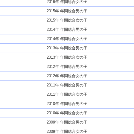
2016年 年間総合女の子
2015年 年間総合男の子
2015年 年間総合女の子
2014年 年間総合男の子
2014年 年間総合女の子
2013年 年間総合男の子
2013年 年間総合女の子
2012年 年間総合男の子
2012年 年間総合女の子
2011年 年間総合男の子
2011年 年間総合女の子
2010年 年間総合男の子
2010年 年間総合女の子
2009年 年間総合男の子
2009年 年間総合女の子