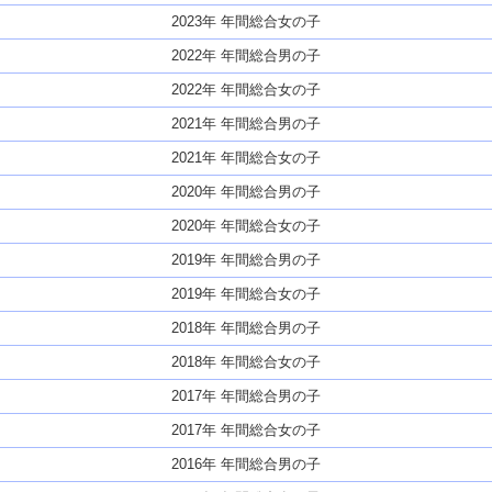
2023年 年間総合女の子
2022年 年間総合男の子
2022年 年間総合女の子
2021年 年間総合男の子
2021年 年間総合女の子
2020年 年間総合男の子
2020年 年間総合女の子
2019年 年間総合男の子
2019年 年間総合女の子
2018年 年間総合男の子
2018年 年間総合女の子
2017年 年間総合男の子
2017年 年間総合女の子
2016年 年間総合男の子