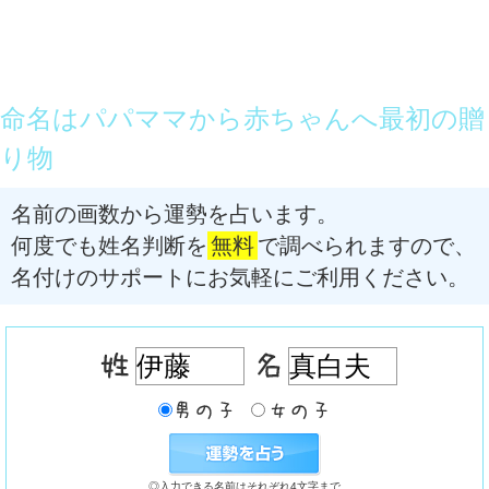
命名はパパママから赤ちゃんへ最初の贈
り物
名前の画数から運勢を占います。
何度でも姓名判断を
無料
で調べられますので、
名付けのサポートにお気軽にご利用ください。
◎入力できる名前はそれぞれ4文字まで