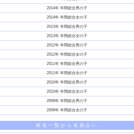
2014年 年間総合男の子
2014年 年間総合女の子
2013年 年間総合男の子
2013年 年間総合女の子
2012年 年間総合男の子
2012年 年間総合女の子
2011年 年間総合男の子
2011年 年間総合女の子
2010年 年間総合男の子
2010年 年間総合女の子
2009年 年間総合男の子
2009年 年間総合女の子
姓名一覧から名前占い