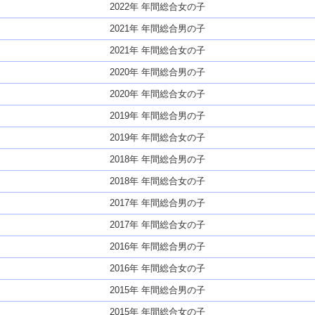
2022年 年間総合女の子
2021年 年間総合男の子
2021年 年間総合女の子
2020年 年間総合男の子
2020年 年間総合女の子
2019年 年間総合男の子
2019年 年間総合女の子
2018年 年間総合男の子
2018年 年間総合女の子
2017年 年間総合男の子
2017年 年間総合女の子
2016年 年間総合男の子
2016年 年間総合女の子
2015年 年間総合男の子
2015年 年間総合女の子