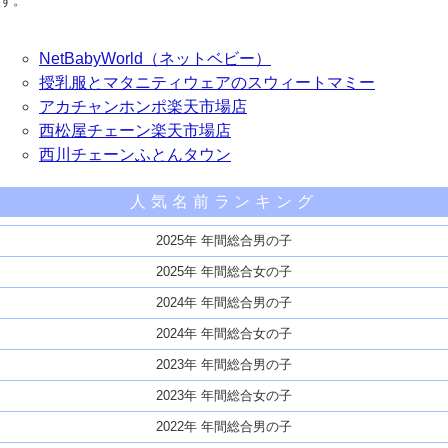
す。
NetBabyWorld（ネットベビー）
授乳服とマタニティウェアのスウィートマミー
アカチャンホンポ楽天市場店
西松屋チェーン楽天市場店
西川チェーンふとんタウン
人気名前ランキング
2025年 年間総合男の子
2025年 年間総合女の子
2024年 年間総合男の子
2024年 年間総合女の子
2023年 年間総合男の子
2023年 年間総合女の子
2022年 年間総合男の子