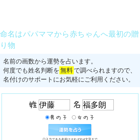
命名はパパママから赤ちゃんへ最初の贈
り物
名前の画数から運勢を占います。
何度でも姓名判断を
無料
で調べられますので、
名付けのサポートにお気軽にご利用ください。
◎入力できる名前はそれぞれ4文字まで