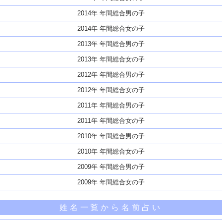
2014年 年間総合男の子
2014年 年間総合女の子
2013年 年間総合男の子
2013年 年間総合女の子
2012年 年間総合男の子
2012年 年間総合女の子
2011年 年間総合男の子
2011年 年間総合女の子
2010年 年間総合男の子
2010年 年間総合女の子
2009年 年間総合男の子
2009年 年間総合女の子
姓名一覧から名前占い