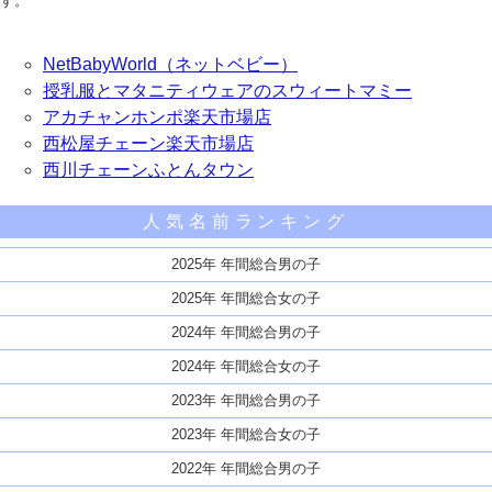
す。
NetBabyWorld（ネットベビー）
授乳服とマタニティウェアのスウィートマミー
アカチャンホンポ楽天市場店
西松屋チェーン楽天市場店
西川チェーンふとんタウン
人気名前ランキング
2025年 年間総合男の子
2025年 年間総合女の子
2024年 年間総合男の子
2024年 年間総合女の子
2023年 年間総合男の子
2023年 年間総合女の子
2022年 年間総合男の子