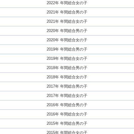
2022年 年間総合女の子
2021年 年間総合男の子
2021年 年間総合女の子
2020年 年間総合男の子
2020年 年間総合女の子
2019年 年間総合男の子
2019年 年間総合女の子
2018年 年間総合男の子
2018年 年間総合女の子
2017年 年間総合男の子
2017年 年間総合女の子
2016年 年間総合男の子
2016年 年間総合女の子
2015年 年間総合男の子
2015年 年間総合女の子