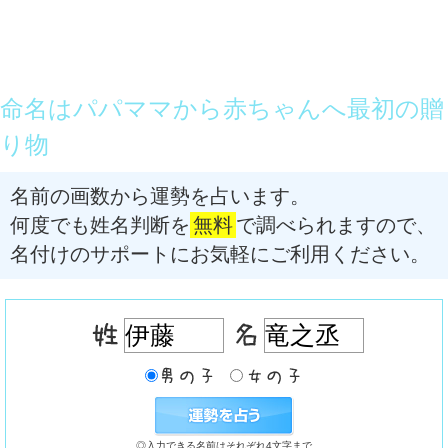
命名はパパママから赤ちゃんへ最初の贈
り物
名前の画数から運勢を占います。
何度でも姓名判断を
無料
で調べられますので、
名付けのサポートにお気軽にご利用ください。
◎入力できる名前はそれぞれ4文字まで