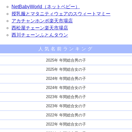
NetBabyWorld（ネットベビー）
授乳服とマタニティウェアのスウィートマミー
アカチャンホンポ楽天市場店
西松屋チェーン楽天市場店
西川チェーンふとんタウン
人気名前ランキング
2025年 年間総合男の子
2025年 年間総合女の子
2024年 年間総合男の子
2024年 年間総合女の子
2023年 年間総合男の子
2023年 年間総合女の子
2022年 年間総合男の子
2022年 年間総合女の子