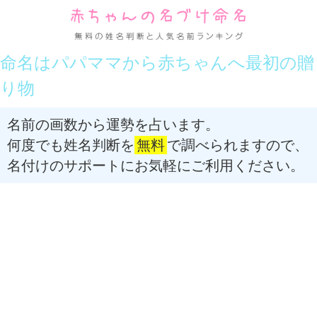
命名はパパママから赤ちゃんへ最初の贈
り物
名前の画数から運勢を占います。
何度でも姓名判断を
無料
で調べられますので、
名付けのサポートにお気軽にご利用ください。