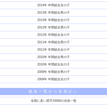
2014年 年間総合女の子
2013年 年間総合男の子
2013年 年間総合女の子
2012年 年間総合男の子
2012年 年間総合女の子
2011年 年間総合男の子
2011年 年間総合女の子
2010年 年間総合男の子
2010年 年間総合女の子
2009年 年間総合男の子
2009年 年間総合女の子
姓名一覧から名前占い
全国に多い苗字10000の名前一覧