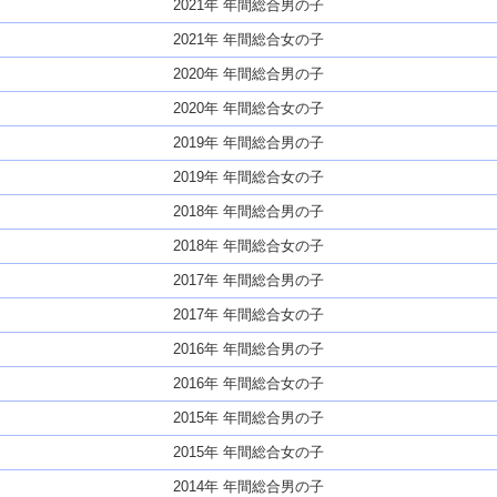
2021年 年間総合男の子
2021年 年間総合女の子
2020年 年間総合男の子
2020年 年間総合女の子
2019年 年間総合男の子
2019年 年間総合女の子
2018年 年間総合男の子
2018年 年間総合女の子
2017年 年間総合男の子
2017年 年間総合女の子
2016年 年間総合男の子
2016年 年間総合女の子
2015年 年間総合男の子
2015年 年間総合女の子
2014年 年間総合男の子