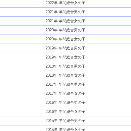
2022年 年間総合女の子
2021年 年間総合男の子
2021年 年間総合女の子
2020年 年間総合男の子
2020年 年間総合女の子
2019年 年間総合男の子
2019年 年間総合女の子
2018年 年間総合男の子
2018年 年間総合女の子
2017年 年間総合男の子
2017年 年間総合女の子
2016年 年間総合男の子
2016年 年間総合女の子
2015年 年間総合男の子
2015年 年間総合女の子