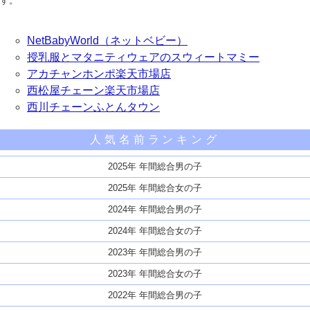
す。
NetBabyWorld（ネットベビー）
授乳服とマタニティウェアのスウィートマミー
アカチャンホンポ楽天市場店
西松屋チェーン楽天市場店
西川チェーンふとんタウン
人気名前ランキング
2025年 年間総合男の子
2025年 年間総合女の子
2024年 年間総合男の子
2024年 年間総合女の子
2023年 年間総合男の子
2023年 年間総合女の子
2022年 年間総合男の子