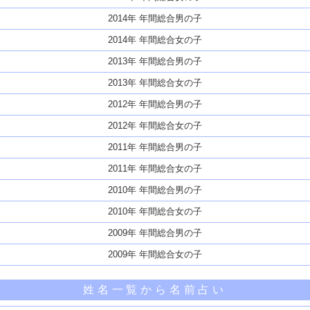
2014年 年間総合男の子
2014年 年間総合女の子
2013年 年間総合男の子
2013年 年間総合女の子
2012年 年間総合男の子
2012年 年間総合女の子
2011年 年間総合男の子
2011年 年間総合女の子
2010年 年間総合男の子
2010年 年間総合女の子
2009年 年間総合男の子
2009年 年間総合女の子
姓名一覧から名前占い