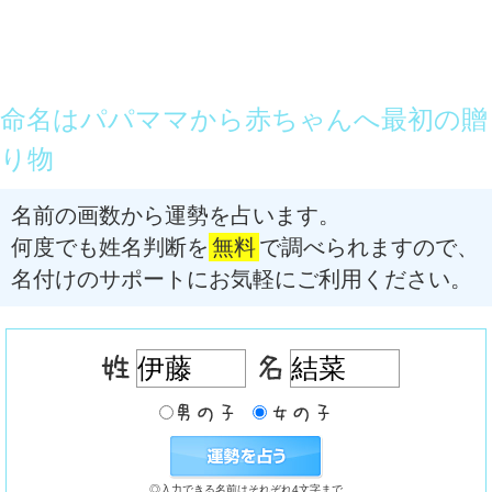
命名はパパママから赤ちゃんへ最初の贈
り物
名前の画数から運勢を占います。
何度でも姓名判断を
無料
で調べられますので、
名付けのサポートにお気軽にご利用ください。
◎入力できる名前はそれぞれ4文字まで