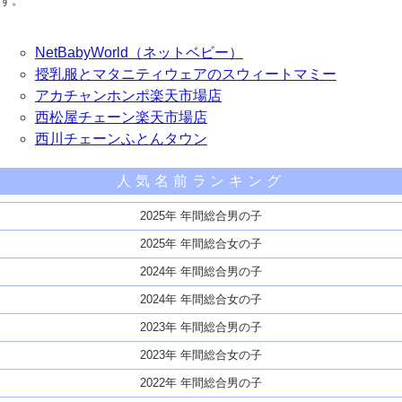
す。
NetBabyWorld（ネットベビー）
授乳服とマタニティウェアのスウィートマミー
アカチャンホンポ楽天市場店
西松屋チェーン楽天市場店
西川チェーンふとんタウン
人気名前ランキング
2025年 年間総合男の子
2025年 年間総合女の子
2024年 年間総合男の子
2024年 年間総合女の子
2023年 年間総合男の子
2023年 年間総合女の子
2022年 年間総合男の子