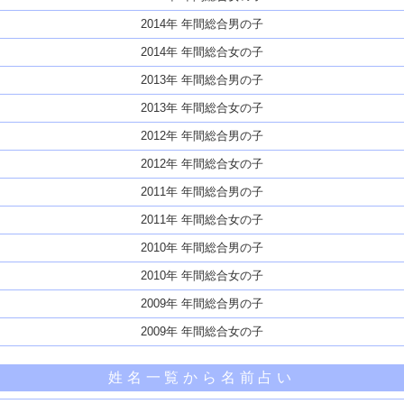
2014年 年間総合男の子
2014年 年間総合女の子
2013年 年間総合男の子
2013年 年間総合女の子
2012年 年間総合男の子
2012年 年間総合女の子
2011年 年間総合男の子
2011年 年間総合女の子
2010年 年間総合男の子
2010年 年間総合女の子
2009年 年間総合男の子
2009年 年間総合女の子
姓名一覧から名前占い