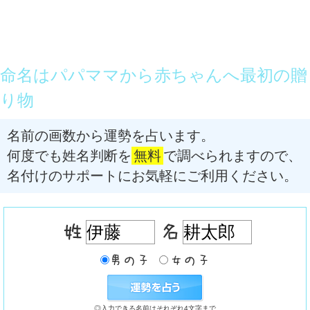
命名はパパママから赤ちゃんへ最初の贈
り物
名前の画数から運勢を占います。
何度でも姓名判断を
無料
で調べられますので、
名付けのサポートにお気軽にご利用ください。
◎入力できる名前はそれぞれ4文字まで