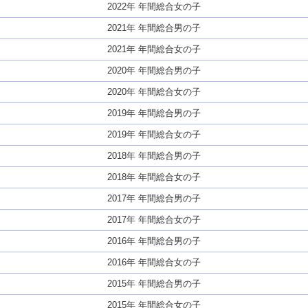
2022年 年間総合女の子
2021年 年間総合男の子
2021年 年間総合女の子
2020年 年間総合男の子
2020年 年間総合女の子
2019年 年間総合男の子
2019年 年間総合女の子
2018年 年間総合男の子
2018年 年間総合女の子
2017年 年間総合男の子
2017年 年間総合女の子
2016年 年間総合男の子
2016年 年間総合女の子
2015年 年間総合男の子
2015年 年間総合女の子