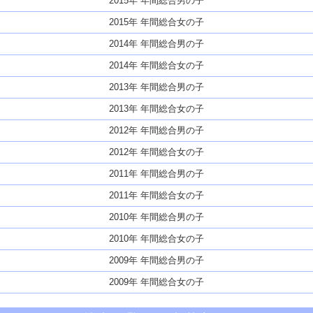
2015年 年間総合男の子
2015年 年間総合女の子
2014年 年間総合男の子
2014年 年間総合女の子
2013年 年間総合男の子
2013年 年間総合女の子
2012年 年間総合男の子
2012年 年間総合女の子
2011年 年間総合男の子
2011年 年間総合女の子
2010年 年間総合男の子
2010年 年間総合女の子
2009年 年間総合男の子
2009年 年間総合女の子