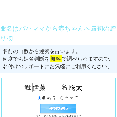
命名はパパママから赤ちゃんへ最初の贈
り物
名前の画数から運勢を占います。
何度でも姓名判断を
無料
で調べられますので、
名付けのサポートにお気軽にご利用ください。
◎入力できる名前はそれぞれ4文字まで