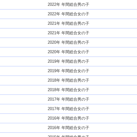
2022年 年間総合男の子
2022年 年間総合女の子
2021年 年間総合男の子
2021年 年間総合女の子
2020年 年間総合男の子
2020年 年間総合女の子
2019年 年間総合男の子
2019年 年間総合女の子
2018年 年間総合男の子
2018年 年間総合女の子
2017年 年間総合男の子
2017年 年間総合女の子
2016年 年間総合男の子
2016年 年間総合女の子