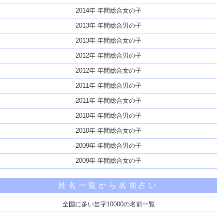
2014年 年間総合女の子
2013年 年間総合男の子
2013年 年間総合女の子
2012年 年間総合男の子
2012年 年間総合女の子
2011年 年間総合男の子
2011年 年間総合女の子
2010年 年間総合男の子
2010年 年間総合女の子
2009年 年間総合男の子
2009年 年間総合女の子
姓名一覧から名前占い
全国に多い苗字10000の名前一覧