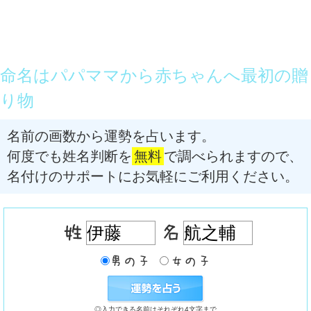
命名はパパママから赤ちゃんへ最初の贈
り物
名前の画数から運勢を占います。
何度でも姓名判断を
無料
で調べられますので、
名付けのサポートにお気軽にご利用ください。
◎入力できる名前はそれぞれ4文字まで