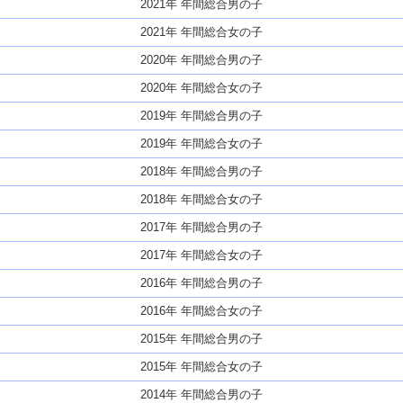
2021年 年間総合男の子
2021年 年間総合女の子
2020年 年間総合男の子
2020年 年間総合女の子
2019年 年間総合男の子
2019年 年間総合女の子
2018年 年間総合男の子
2018年 年間総合女の子
2017年 年間総合男の子
2017年 年間総合女の子
2016年 年間総合男の子
2016年 年間総合女の子
2015年 年間総合男の子
2015年 年間総合女の子
2014年 年間総合男の子