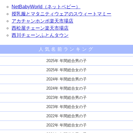
NetBabyWorld（ネットベビー）
授乳服とマタニティウェアのスウィートマミー
アカチャンホンポ楽天市場店
西松屋チェーン楽天市場店
西川チェーンふとんタウン
人気名前ランキング
2025年 年間総合男の子
2025年 年間総合女の子
2024年 年間総合男の子
2024年 年間総合女の子
2023年 年間総合男の子
2023年 年間総合女の子
2022年 年間総合男の子
2022年 年間総合女の子