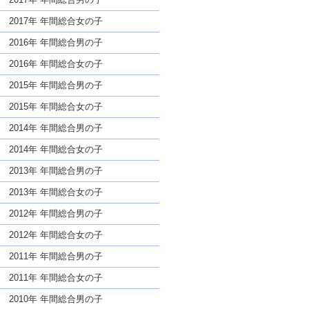
2017年 年間総合女の子
2016年 年間総合男の子
2016年 年間総合女の子
2015年 年間総合男の子
2015年 年間総合女の子
2014年 年間総合男の子
2014年 年間総合女の子
2013年 年間総合男の子
2013年 年間総合女の子
2012年 年間総合男の子
2012年 年間総合女の子
2011年 年間総合男の子
2011年 年間総合女の子
2010年 年間総合男の子