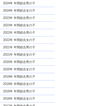
な名前であっても奇抜すぎない
2024年 年間総合男の子
2024年 年間総合女の子
2023年 年間総合男の子
2023年 年間総合女の子
2022年 年間総合男の子
2022年 年間総合女の子
2021年 年間総合男の子
2021年 年間総合女の子
2020年 年間総合男の子
2020年 年間総合女の子
2019年 年間総合男の子
2019年 年間総合女の子
2018年 年間総合男の子
2018年 年間総合女の子
2017年 年間総合男の子