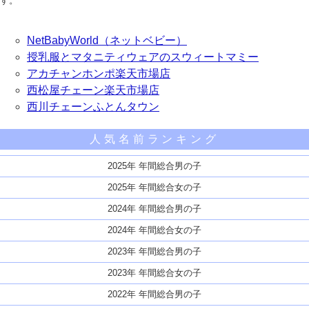
す。
NetBabyWorld（ネットベビー）
授乳服とマタニティウェアのスウィートマミー
アカチャンホンポ楽天市場店
西松屋チェーン楽天市場店
西川チェーンふとんタウン
人気名前ランキング
2025年 年間総合男の子
2025年 年間総合女の子
2024年 年間総合男の子
2024年 年間総合女の子
2023年 年間総合男の子
2023年 年間総合女の子
2022年 年間総合男の子