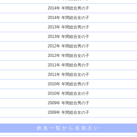
2014年 年間総合男の子
2014年 年間総合女の子
2013年 年間総合男の子
2013年 年間総合女の子
2012年 年間総合男の子
2012年 年間総合女の子
2011年 年間総合男の子
2011年 年間総合女の子
2010年 年間総合男の子
2010年 年間総合女の子
2009年 年間総合男の子
2009年 年間総合女の子
姓名一覧から名前占い