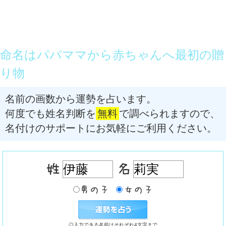
命名はパパママから赤ちゃんへ最初の贈
り物
名前の画数から運勢を占います。
何度でも姓名判断を
無料
で調べられますので、
名付けのサポートにお気軽にご利用ください。
◎入力できる名前はそれぞれ4文字まで