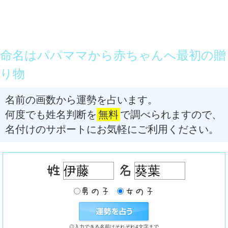
命名はパパママから赤ちゃんへ最初の贈
り物
名前の画数から運勢を占います。
何度でも姓名判断を
無料
で調べられますので、
名付けのサポートにお気軽にご利用ください。
◎入力できる名前はそれぞれ4文字まで