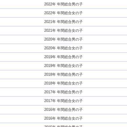
2022年 年間総合男の子
2022年 年間総合女の子
2021年 年間総合男の子
2021年 年間総合女の子
2020年 年間総合男の子
2020年 年間総合女の子
2019年 年間総合男の子
2019年 年間総合女の子
2018年 年間総合男の子
2018年 年間総合女の子
2017年 年間総合男の子
2017年 年間総合女の子
2016年 年間総合男の子
2016年 年間総合女の子