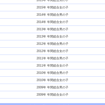
2015年 年間総合男の子
2015年 年間総合女の子
2014年 年間総合男の子
2014年 年間総合女の子
2013年 年間総合男の子
2013年 年間総合女の子
2012年 年間総合男の子
2012年 年間総合女の子
2011年 年間総合男の子
2011年 年間総合女の子
2010年 年間総合男の子
2010年 年間総合女の子
2009年 年間総合男の子
2009年 年間総合女の子